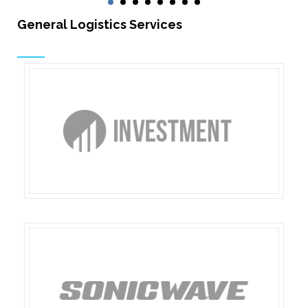
General Logistics Services