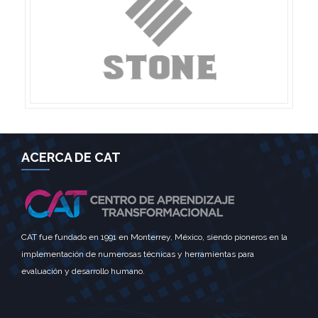
ACERCA DE CAT
CAT fue fundado en 1991 en Monterrey, México, siendo pioneros en la
implementación de numerosas técnicas y herramientas para
evaluación y desarrollo humano.