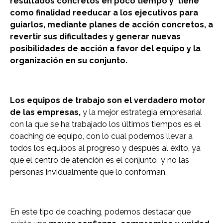
resultados concretos en poco tiempo y tiene
como finalidad reeducar a los ejecutivos para
guiarlos, mediante planes de acción concretos, a
revertir sus dificultades y generar nuevas
posibilidades de acción a favor del equipo y la
organización en su conjunto.
Los equipos de trabajo son el verdadero motor
de las empresas,
y la mejor estrategia empresarial
con la que se ha trabajado los últimos tiempos es el
coaching de equipo, con lo cual podemos llevar a
todos los equipos al progreso y después al éxito, ya
que el centro de atención es el conjunto y no las
personas invidualmente que lo conforman.
En este tipo de coaching, podemos destacar que