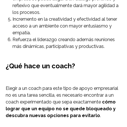
reflexivo que eventualmente dará mayor agilidad a
los procesos.
Incremento en la creatividad y efectividad al tener
acceso a un ambiente con mayor entusiasmo y
empatía.
Refuerza el liderazgo creando además reuniones
más dinámicas, participativas y productivas.
¿Qué hace un coach?
Elegir a un coach para este tipo de apoyo empresarial
no es una tarea sencilla, es necesario encontrar a un
coach experimentado que sepa exactamente
cómo
lograr que un equipo no se quede bloqueado y
descubra nuevas opciones para evitarlo
.