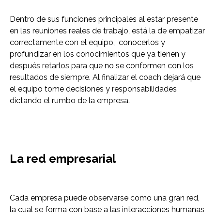
Dentro de sus funciones principales al estar presente
en las reuniones reales de trabajo, está la de empatizar
correctamente con el equipo, conocerlos y
profundizar en los conocimientos que ya tienen y
después retarlos para que no se conformen con los
resultados de siempre. Al finalizar el coach dejará que
el equipo tome decisiones y responsabilidades
dictando el rumbo de la empresa.
La red empresarial
Cada empresa puede observarse como una gran red,
la cual se forma con base a las interacciones humanas