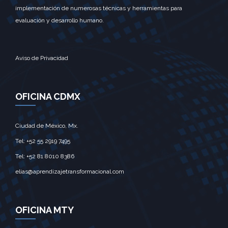
implementación de numerosas técnicas y herramientas para
evaluación y desarrollo humano.
Aviso de Privacidad
OFICINA CDMX
Ciudad de México, Mx.‎
Tel: +52 55 2919 7495‎
Tel: +52 81 8010 8386
elias@aprendizajetransformacional.com
OFICINA MTY