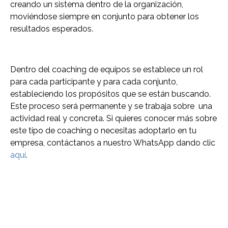
creando un sistema dentro de la organización,
moviéndose siempre en conjunto para obtener los
resultados esperados.
Dentro del coaching de equipos se establece un rol
para cada participante y para cada conjunto,
estableciendo los propósitos que se están buscando.
Este proceso será permanente y se trabaja sobre una
actividad real y concreta. Si quieres conocer más sobre
este tipo de coaching o necesitas adoptarlo en tu
empresa, contáctanos a nuestro WhatsApp dando clic
aquí
.