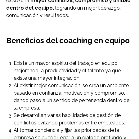
existe una
mayor confianza, compromiso y unidad
dentro del equipo,
logrando un mejor liderazgo,
comunicación y resultados.
Beneficios del coaching en equipo
Existe un mayor espíritu del trabajo en equipo,
mejorando la productividad y el talento ya que
existe una mayor integración.
Al existir mejor comunicación, se crea un ambiente
basado en confianza, motivación y compromiso,
dando paso a un sentido de pertenencia dentro de
la empresa.
Se desarrollan varias habilidades de gestión de
conflictos evitando problemas entre empleados.
Al tomar conciencia y fijar las prioridades de la
empresa se puede llegar a un diálogo profundo y