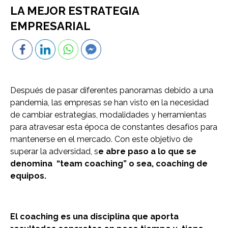
LA MEJOR ESTRATEGIA
EMPRESARIAL
Después de pasar diferentes panoramas debido a una
pandemia, las empresas se han visto en la necesidad
de cambiar estrategias, modalidades y herramientas
para atravesar esta época de constantes desafíos para
mantenerse en el mercado. Con este objetivo de
superar la adversidad, s
e abre paso a lo que se
denomina “team coaching” o sea, coaching de
equipos.
El coaching es una disciplina que aporta