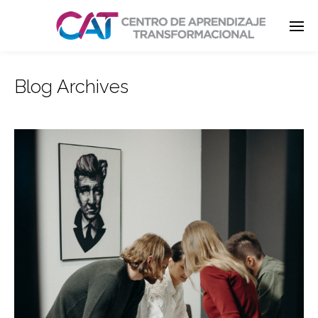
Blog Archives
Enter tracking ID