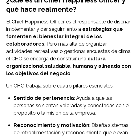
¿Qué es un Chief Happiness Officer y
qué hace realmente?
El Chief Happiness Officer es el responsable de diseñar,
implementar y dar seguimiento a
estrategias que
fomenten el bienestar integral de los
colaboradores
. Pero más allá de organizar
actividades recreativas o gestionar encuestas de clima,
el CHO se encarga de construir una
cultura
organizacional saludable, humana y alineada con
los objetivos del negocio
.
Un CHO trabaja sobre cuatro pilares esenciales:
Sentido de pertenencia
: Ayuda a que las
personas se sientan valoradas y conectadas con el
propósito o la misión de la empresa.
Reconocimiento y motivación
: Diseña sistemas
de retroalimentación y reconocimiento que elevan