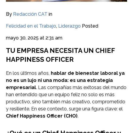
By
Redacción CAT
in
Felicidad en el Trabajo
,
Liderazgo
Posted
mayo 30, 2025 at 2:31 am
TU EMPRESA NECESITA UN CHIEF
HAPPINESS OFFICER
En los últimos años,
hablar de bienestar laboral ya
no es un lujo ni una moda: es una estrategia
empresarial
. Las compañías más exitosas del mundo
han entendido que un equipo feliz no solo es más
productivo, sino también más creativo, comprometido
y resiliente. En ese contexto, surge una figura clave: el
Chief Happiness Officer (CHO)
.