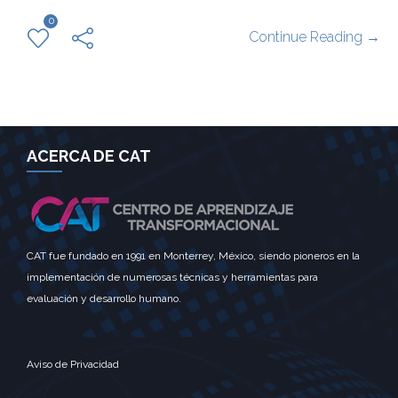
0
Continue Reading →
ACERCA DE CAT
CAT fue fundado en 1991 en Monterrey, México, siendo pioneros en la
implementación de numerosas técnicas y herramientas para
evaluación y desarrollo humano.
Aviso de Privacidad