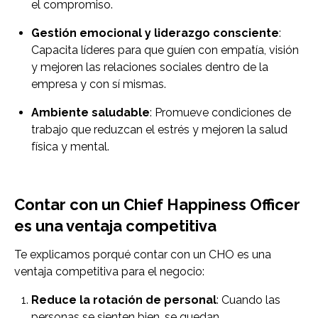
el compromiso.
Gestión emocional y liderazgo consciente
:
Capacita líderes para que guíen con empatía, visión
y mejoren las relaciones sociales dentro de la
empresa y con sí mismas.
Ambiente saludable
: Promueve condiciones de
trabajo que reduzcan el estrés y mejoren la salud
física y mental.
Contar con un Chief Happiness Officer
es una ventaja competitiva
Te explicamos porqué contar con un CHO es una
ventaja competitiva para el negocio:
Reduce la rotación de personal
: Cuando las
personas se sienten bien, se quedan.