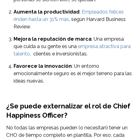
Aumenta la productividad
:
Empleados felices
rinden hasta un 31% más
, según Harvard Business
Review.
Mejora la reputación de marca
: Una empresa
que cuida a su gente es una
empresa atractiva para
talento
, clientes e inversionistas.
Favorece la innovación
: Un entorno
emocionalmente seguro es el mejor terreno para las
ideas nuevas.
¿Se puede externalizar el rol de Chief
Happiness Officer?
No todas las empresas pueden (o necesitan) tener un
CHO de tiempo completo en plantilla. Por eso, cada