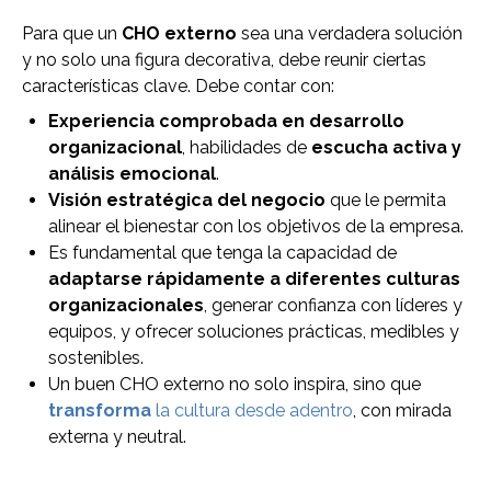
Para que un
CHO externo
sea una verdadera solución
y no solo una figura decorativa, debe reunir ciertas
características clave. Debe contar con:
Experiencia comprobada en desarrollo
organizacional
, habilidades de
escucha activa y
análisis emocional
.
Visión estratégica del negocio
que le permita
alinear el bienestar con los objetivos de la empresa.
Es fundamental que tenga la capacidad de
adaptarse rápidamente a diferentes culturas
organizacionales
, generar confianza con líderes y
equipos, y ofrecer soluciones prácticas, medibles y
sostenibles.
Un buen CHO externo no solo inspira, sino que
transforma
la cultura desde adentro
, con mirada
externa y neutral.