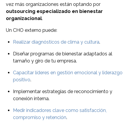
vez más organizaciones están optando por
outsourcing especializado en bienestar
organizacional
.
Un CHO externo puede:
Realizar diagnósticos de clima y cultura
.
Diseñar programas de bienestar adaptados al
tamaño y giro de tu empresa.
Capacitar líderes en gestión emocional y liderazgo
positivo
.
Implementar estrategias de reconocimiento y
conexión interna.
Medir indicadores clave como satisfacción,
compromiso y retención
.