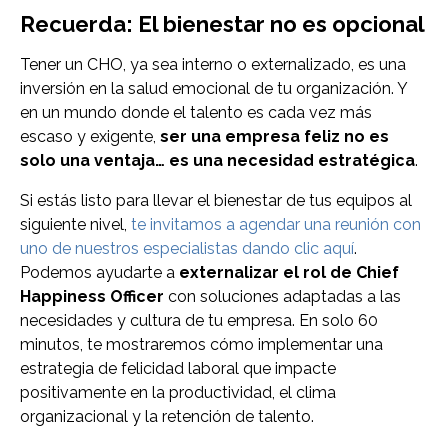
Recuerda: El bienestar no es opcional
Tener un CHO, ya sea interno o externalizado, es una
inversión en la salud emocional de tu organización. Y
en un mundo donde el talento es cada vez más
escaso y exigente,
ser una empresa feliz no es
solo una ventaja… es una necesidad estratégica
.
Si estás listo para llevar el bienestar de tus equipos al
siguiente nivel,
te invitamos a agendar una reunión con
uno de nuestros especialistas dando clic aquí
.
Podemos ayudarte a
externalizar el rol de Chief
Happiness Officer
con soluciones adaptadas a las
necesidades y cultura de tu empresa. En solo 60
minutos, te mostraremos cómo implementar una
estrategia de felicidad laboral que impacte
positivamente en la productividad, el clima
organizacional y la retención de talento.