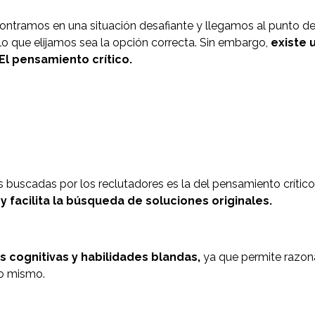
ntramos en una situación desafiante y llegamos al punto de 
lo que elijamos sea la opción correcta. Sin embargo,
existe 
 El pensamiento crítico.
s buscadas por los reclutadores es la del pensamiento crítico
y facilita la búsqueda de soluciones originales.
 cognitivas y habilidades blandas,
ya que permite razon
no mismo.