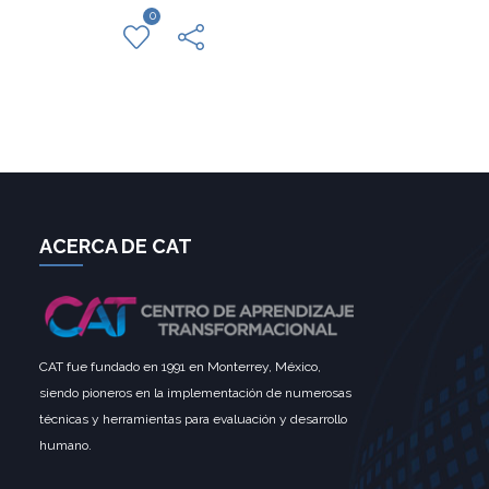
0
ACERCA DE CAT
CAT fue fundado en 1991 en Monterrey, México,
siendo pioneros en la implementación de numerosas
técnicas y herramientas para evaluación y desarrollo
humano.