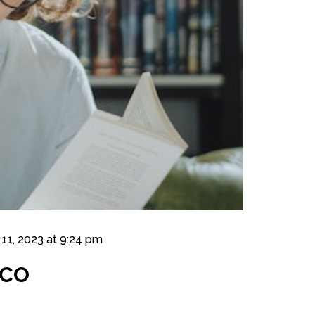
l 11, 2023 at 9:24 pm
ICO