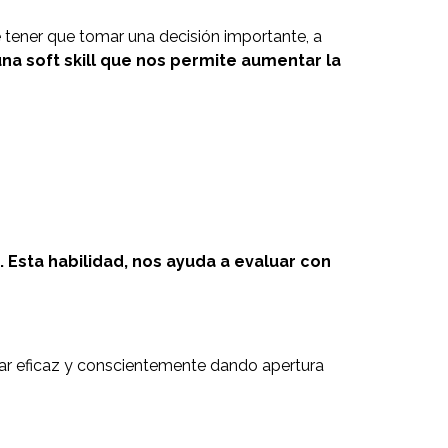
tener que tomar una decisión importante, a
una soft skill que nos permite aumentar la
. Esta habilidad, nos ayuda a evaluar con
ar eficaz y conscientemente dando apertura