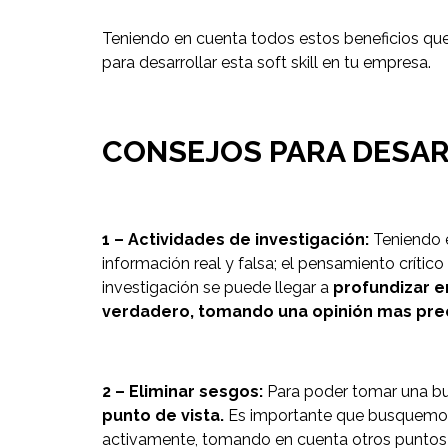
Teniendo en cuenta todos estos beneficios que
para desarrollar esta soft skill en tu empresa.
CONSEJOS PARA DESAR
1 – Actividades de investigación:
Teniendo 
información real y falsa; el pensamiento crític
investigación se puede llegar a
profundizar e
verdadero, tomando una opinión mas preci
2 – Eliminar sesgos:
Para poder tomar una bu
punto de vista.
Es importante que busquemos i
activamente, tomando en cuenta otros puntos 