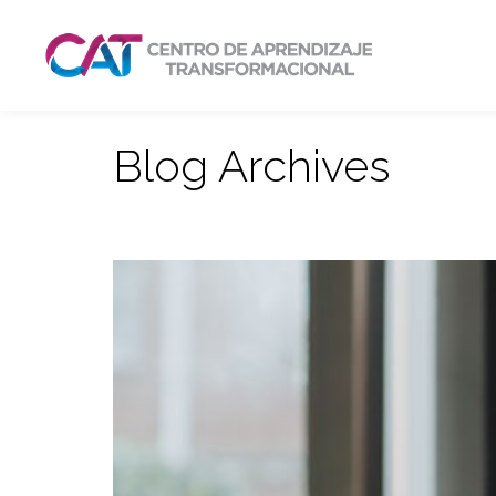
Blog Archives