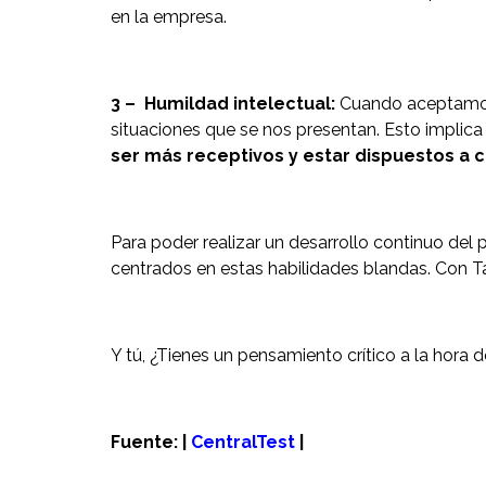
en la empresa.
3 – Humildad intelectual:
Cuando aceptamos 
situaciones que se nos presentan. Esto implic
ser más receptivos y estar dispuestos a c
Para poder realizar un desarrollo continuo del p
centrados en estas habilidades blandas. Con 
Y tú, ¿Tienes un pensamiento crítico a la hora 
Fuente: |
CentralTest
|