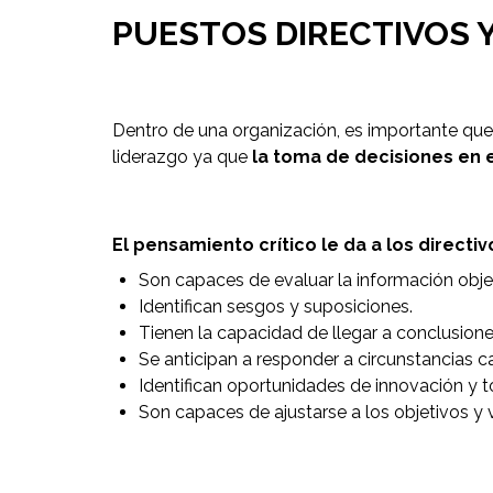
PUESTOS DIRECTIVOS Y
Dentro de una organización, es importante que 
liderazgo ya que
la toma de decisiones en 
El pensamiento crítico le da a los direct
Son capaces de evaluar la información obj
Identifican sesgos y suposiciones.
Tienen la capacidad de llegar a conclusion
Se anticipan a responder a circunstancias 
Identifican oportunidades de innovación y 
Son capaces de ajustarse a los objetivos y 