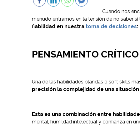
Cuando nos enco
menudo entramos en la tensión de no saber si 
fiabilidad en nuestra
toma de decisiones
:
PENSAMIENTO CRÍTICO
Una de las habilidades blandas o soft skills má
precisión la complejidad de una situación 
Esta es una combinación entre habilidades
mental, humildad intelectual y confianza en u