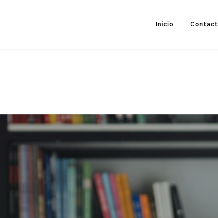
Inicio
Contac