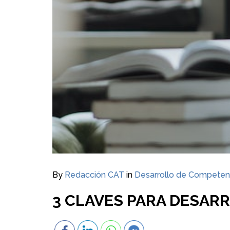
By
Redacción CAT
in
Desarrollo de Competen
3 CLAVES PARA DESAR