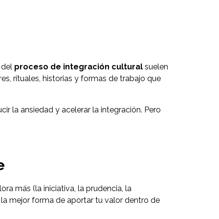
 del
proceso de integración cultural
suelen
s, rituales, historias y formas de trabajo que
 la ansiedad y acelerar la integración. Pero
e
 más (la iniciativa, la prudencia, la
r la mejor forma de aportar tu valor dentro de