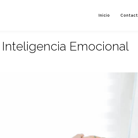
Inicio
Contac
:
Inteligencia Emocional