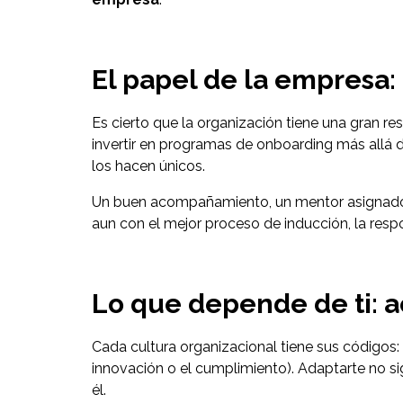
El papel de la empresa: 
Es cierto que la organización tiene una gran 
invertir en programas de onboarding más allá de
los hacen únicos.
Un buen acompañamiento, un mentor asignado y 
aun con el mejor proceso de inducción, la respo
Lo que depende de ti: ac
Cada cultura organizacional tiene sus códigos:
innovación o el cumplimiento). Adaptarte no sig
él.