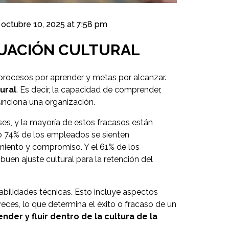
octubre 10, 2025 at 7:58 pm
CUACIÓN CULTURAL
procesos por aprender y metas por alcanzar.
ural
. Es decir, la capacidad de comprender,
unciona una organización.
es, y la mayoría de estos fracasos están
mo 74% de los empleados se sienten
miento y compromiso. Y el 61% de los
uen ajuste cultural para la retención del
habilidades técnicas. Esto incluye aspectos
eces, lo que determina el éxito o fracaso de un
nder y fluir dentro de la cultura de la