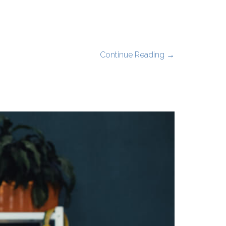
Continue Reading →