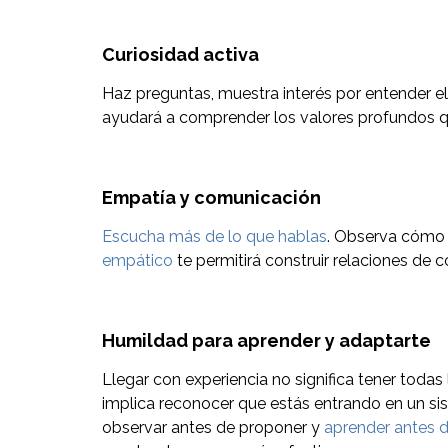
Curiosidad activa
Haz preguntas, muestra interés por entender el
ayudará a comprender los valores profundos q
Empatía y comunicación
Escucha más de lo que hablas
. Observa cómo 
empático
te permitirá construir relaciones de c
Humildad para aprender y adaptarte
Llegar con experiencia no significa tener todas
implica reconocer que estás entrando en un si
observar antes de proponer y
aprender antes d