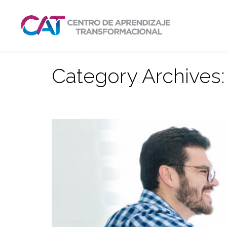
Category Archives