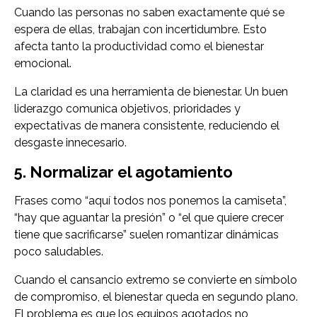
Cuando las personas no saben exactamente qué se
espera de ellas, trabajan con incertidumbre. Esto
afecta tanto la productividad como el bienestar
emocional.
La claridad es una herramienta de bienestar. Un buen
liderazgo comunica objetivos, prioridades y
expectativas de manera consistente, reduciendo el
desgaste innecesario.
5. Normalizar el agotamiento
Frases como “aquí todos nos ponemos la camiseta”,
“hay que aguantar la presión” o “el que quiere crecer
tiene que sacrificarse” suelen romantizar dinámicas
poco saludables.
Cuando el cansancio extremo se convierte en símbolo
de compromiso, el bienestar queda en segundo plano.
El problema es que los equipos agotados no