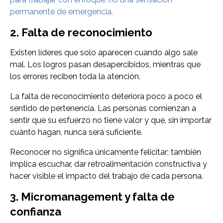
permanente de emergencia.
2. Falta de reconocimiento
Existen líderes que solo aparecen cuando algo sale
mal. Los logros pasan desapercibidos, mientras que
los errores reciben toda la atención.
La falta de reconocimiento deteriora poco a poco el
sentido de pertenencia. Las personas comienzan a
sentir que su esfuerzo no tiene valor y que, sin importar
cuánto hagan, nunca será suficiente.
Reconocer no significa únicamente felicitar; también
implica escuchar, dar retroalimentación constructiva y
hacer visible el impacto del trabajo de cada persona.
3. Micromanagement y falta de
confianza