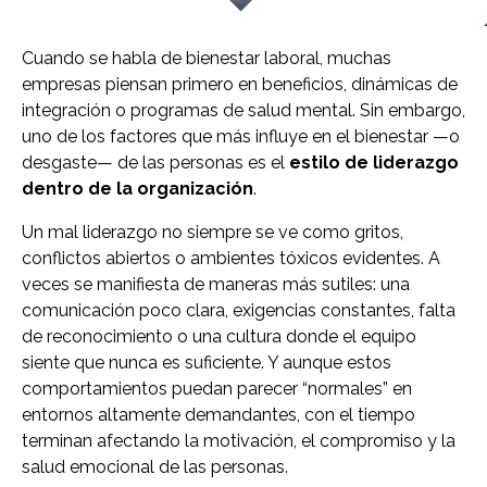
Cuando se habla de bienestar laboral, muchas
empresas piensan primero en beneficios, dinámicas de
integración o programas de salud mental. Sin embargo,
uno de los factores que más influye en el bienestar —o
desgaste— de las personas es el
estilo de liderazgo
dentro de la organización
.
Un mal liderazgo no siempre se ve como gritos,
conflictos abiertos o ambientes tóxicos evidentes. A
veces se manifiesta de maneras más sutiles: una
comunicación poco clara, exigencias constantes, falta
de reconocimiento o una cultura donde el equipo
siente que nunca es suficiente. Y aunque estos
comportamientos puedan parecer “normales” en
entornos altamente demandantes, con el tiempo
terminan afectando la motivación, el compromiso y la
salud emocional de las personas.