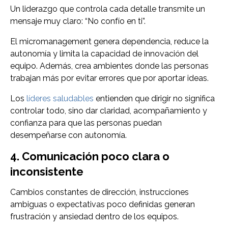
Un liderazgo que controla cada detalle transmite un
mensaje muy claro: “No confío en ti”.
El micromanagement genera dependencia, reduce la
autonomía y limita la capacidad de innovación del
equipo. Además, crea ambientes donde las personas
trabajan más por evitar errores que por aportar ideas.
Los
líderes saludables
entienden que dirigir no significa
controlar todo, sino dar claridad, acompañamiento y
confianza para que las personas puedan
desempeñarse con autonomía.
4. Comunicación poco clara o
inconsistente
Cambios constantes de dirección, instrucciones
ambiguas o expectativas poco definidas generan
frustración y ansiedad dentro de los equipos.