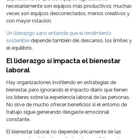
necesariamente son equipos más productivos; muchas
veces son equipos desconectados, menos creativos y
con mayor rotación.
Un liderazgo sano entiende que el rendimiento
sostenible
depende también del descanso, los límites y
el equilibrio.
El liderazgo sí impacta el bienestar
laboral
Hay organizaciones invirtiendo en estrategias de
bienestar, pero ignorando el impacto diario que tienen
los líderes sobre la experiencia laboral de las personas.
No sirve de mucho ofrecer beneficios si el entorno de
trabajo sigue generando desgaste emocional
constante.
El bienestar laboral no depende únicamente de las