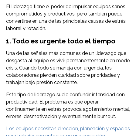
El liderazgo tiene el poder de impulsar equipos sanos,
comprometidos y productivos, pero también puede
convertirse en una de las principales causas de estrés
laboral y rotación.
1. Todo es urgente todo el tiempo
Una de las señales más comunes de un liderazgo que
desgasta al equipo es vivir permanentemente en modo
crisis. Cuando todo se maneja con urgencia, los
colaboradores pierden claridad sobre prioridades y
trabajan bajo presión constante.
Este tipo de liderazgo suele confundir intensidad con
productividad. El problema es que operar
continuamente en estrés provoca agotamiento mental,
errores, desmotivación y eventualmente burnout.
Los equipos necesitan dirección, planeación y espacios
para trabajar con enfoque, no una sensación