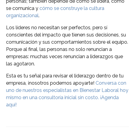
personas; también depende de cómo se lidera, cómo
se comunica y
cómo se construye la cultura
organizacional
.
Los líderes no necesitan ser perfectos, pero sí
conscientes del impacto que tienen sus decisiones, su
comunicación y sus comportamientos sobre el equipo.
Porque al final, las personas no solo renuncian a
empresas: muchas veces renuncian a liderazgos que
las agotaron.
Esta es tu señal para revisar el liderazgo dentro de tu
empresa, ¡nosotros podemos apoyarte!
Conversa con
uno de nuestros especialistas en Bienestar Laboral hoy
mismo en una consultoría inicial sin costo. ¡Agenda
aquí!