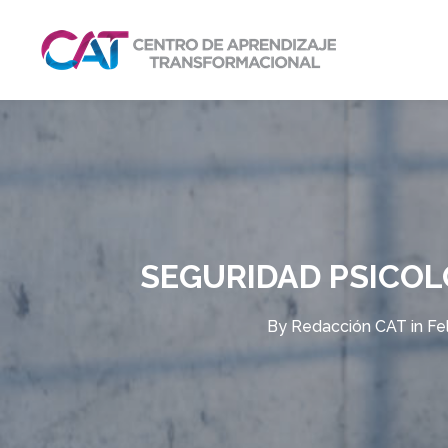
SEGURIDAD PSICOLÓ
By
Redacción CAT
in
Fe