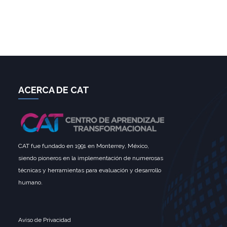
ACERCA DE CAT
CAT fue fundado en 1991 en Monterrey, México,
siendo pioneros en la implementación de numerosas
técnicas y herramientas para evaluación y desarrollo
humano.
Aviso de Privacidad