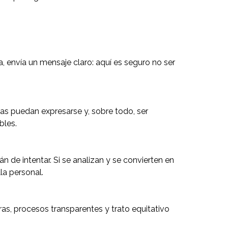
, envía un mensaje claro: aquí es seguro no ser
as puedan expresarse y, sobre todo, ser
bles.
n de intentar. Si se analizan y se convierten en
la personal.
as, procesos transparentes y trato equitativo