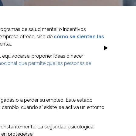
 programas de salud mental o incentivos
empresa ofrece, sino de
cómo se sienten las
ental.
, equivocarse, proponer ideas o hacer
ocional que permite que las personas se
uzgadas o a perder su empleo. Este estado
cambio, cuando sí existe, se activa un entorno
 constantemente. La seguridad psicológica
 en protegerse.