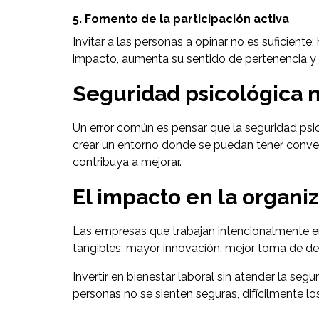
5. Fomento de la participación activa
Invitar a las personas a opinar no es suficient
impacto, aumenta su sentido de pertenencia y 
Seguridad psicológica 
Un error común es pensar que la seguridad psico
crear un entorno donde se puedan tener conver
contribuya a mejorar.
El impacto en la organi
Las empresas que trabajan intencionalmente e
tangibles: mayor innovación, mejor toma de de
Invertir en bienestar laboral sin atender la se
personas no se sienten seguras, difícilmente l