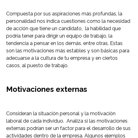
Compuesta por sus aspiraciones más profundas, la
personalidad nos indica cuestiones como la necesidad
de acción que tiene un candidato, la habilidad que
podría tener para dirigir un equipo de trabajo, la
tendencia a pensar en los demás, entre otras. Estas
son las motivaciones más estables y son básicas para
adecuarse a la cultura de tu empresa y en ciertos
casos, al puesto de trabajo.
Motivaciones externas
Consideran la situación personal y la motivación
laboral de cada individuo. Analiza si las motivaciones
externas podrían ser un factor para el desarrollo de sus
actividades dentro de la empresa. Algunos ejemplos