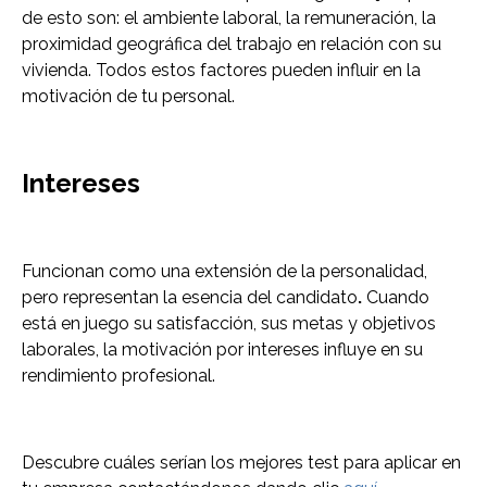
de esto son: el ambiente laboral, la remuneración, la
proximidad geográfica del trabajo en relación con su
vivienda. Todos estos factores pueden influir en la
motivación de tu personal.
Intereses
Funcionan como una extensión de la personalidad,
pero representan la esencia del candidato
.
Cuando
está en juego su satisfacción, sus metas y objetivos
laborales, la motivación por intereses influye en su
rendimiento profesional.
Descubre cuáles serían los mejores test para aplicar en