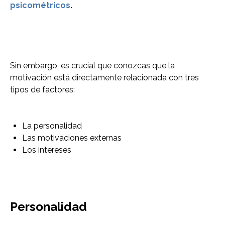
psicométricos
.
Sin embargo, es crucial que conozcas que la
motivación está directamente relacionada con tres
tipos de factores:
La personalidad
Las motivaciones externas
Los intereses
Personalidad