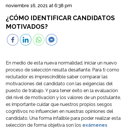
noviembre 16, 2021 at 6:38 pm
¿CÓMO IDENTIFICAR CANDIDATOS
MOTIVADOS?
En medio de esta nueva normalidad, iniciar un nuevo
proceso de selección resulta desafiante. Para tí como
reclutador es imprescindible saber comparar las
motivaciones del candidato con las exigencias del
puesto de trabajo. Y para tener éxito en la evaluación
del nivel de motivación y los valores de un postulante,
es importante cuidar que nuestros propios sesgos
cognitivos no influencien en nuestras opiniones del
candidato. Una forma infalible para poder realizar esta
selección de forma objetiva son los
exámenes