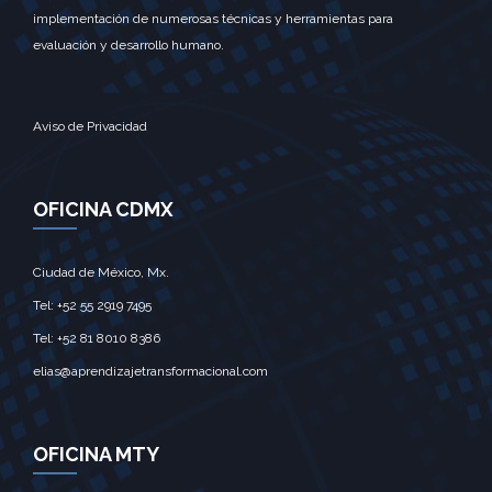
implementación de numerosas técnicas y herramientas para
evaluación y desarrollo humano.
Aviso de Privacidad
OFICINA CDMX
Ciudad de México, Mx.‎
Tel: +52 55 2919 7495‎
Tel: +52 81 8010 8386
elias@aprendizajetransformacional.com
OFICINA MTY