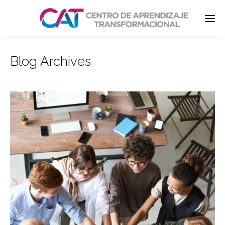
Blog Archives
Enter tracking ID