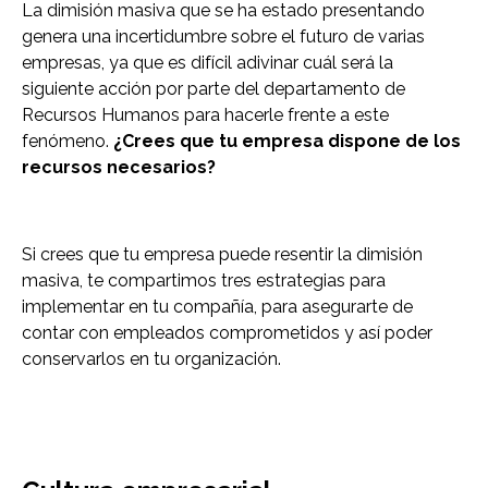
La dimisión masiva que se ha estado presentando
genera una incertidumbre sobre el futuro de varias
empresas, ya que es difícil adivinar cuál será la
siguiente acción por parte del departamento de
Recursos Humanos para hacerle frente a este
fenómeno.
¿Crees que tu empresa dispone de los
recursos necesarios?
Si crees que tu empresa puede resentir la dimisión
masiva, te compartimos tres estrategias para
implementar en tu compañía, para asegurarte de
contar con empleados comprometidos y así poder
conservarlos en tu organización.