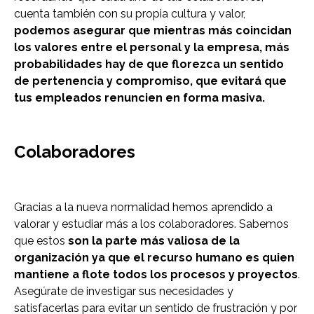
cuenta también con su propia cultura y valor,
podemos asegurar que mientras más coincidan
los valores entre el personal y la empresa, más
probabilidades hay de que florezca un sentido
de pertenencia y compromiso, que evitará que
tus empleados renuncien en forma masiva.
Colaboradores
Gracias a la nueva normalidad hemos aprendido a
valorar y estudiar más a los colaboradores. Sabemos
que estos
son la parte más valiosa de la
organización ya que el recurso humano es quien
mantiene a flote todos los procesos y proyectos
.
Asegúrate de investigar sus necesidades y
satisfacerlas para evitar un sentido de frustración y por