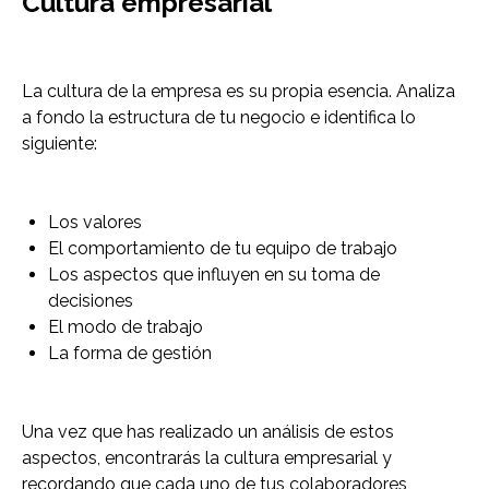
Cultura empresarial
La cultura de la empresa es su propia esencia. Analiza
a fondo la estructura de tu negocio e identifica lo
siguiente:
Los valores
El comportamiento de tu equipo de trabajo
Los aspectos que influyen en su toma de
decisiones
El modo de trabajo
La forma de gestión
Una vez que has realizado un análisis de estos
aspectos, encontrarás la cultura empresarial y
recordando que cada uno de tus colaboradores,