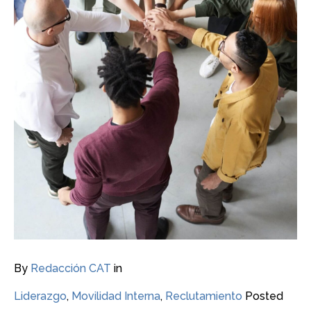
By
Redacción CAT
in
Liderazgo
,
Movilidad Interna
,
Reclutamiento
Posted