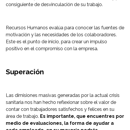
consiguiente de desvinculación de su trabajo.
Recursos Humanos evalúa para conocer las fuentes de
motivación y las necesidades de los colaboradores.
Este es el punto de inicio, para crear un impulso
positivo en el compromiso con la empresa.
Superación
Las dimisiones masivas generadas por la actual crisis
sanitaria nos han hecho reflexionar sobre el valor de
contar con trabajadores satisfechos y felices en su
área de trabajo.
Es importante, que encuentres por
medio de evaluaciones, la forma de ayudar a