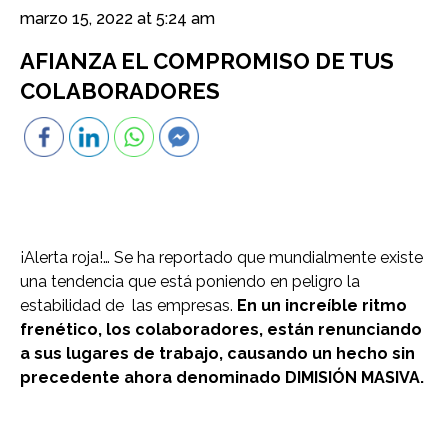
marzo 15, 2022 at 5:24 am
AFIANZA EL COMPROMISO DE TUS
COLABORADORES
¡Alerta roja!… Se ha reportado que mundialmente existe
una tendencia que está poniendo en peligro la
estabilidad de las empresas.
En un increíble ritmo
frenético, los colaboradores, están renunciando
a sus lugares de trabajo, causando un hecho sin
precedente ahora denominado DIMISIÓN MASIVA.