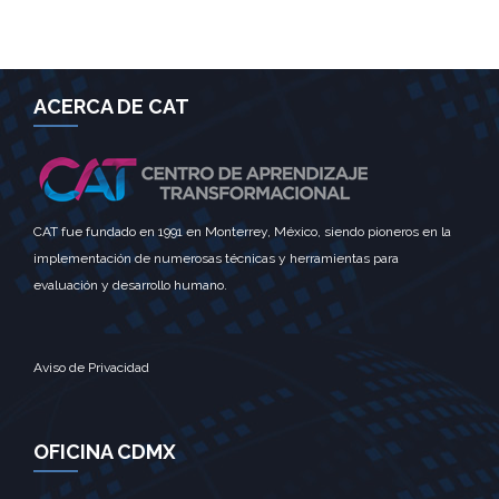
ACERCA DE CAT
CAT fue fundado en 1991 en Monterrey, México, siendo pioneros en la
implementación de numerosas técnicas y herramientas para
evaluación y desarrollo humano.
Aviso de Privacidad
OFICINA CDMX