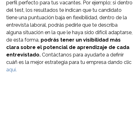
perfil perfecto para tus vacantes. Por ejemplo; si dentro
del test, los resultados te indican que tu candidato
tiene una puntuación baja en flexibilidad, dentro de la
entrevista laboral, podrás pedirle que te describa
alguna situación en la que le haya sido difícil adaptarse,
de esta forma,
podrás tener un visibilidad más
clara sobre el potencial de aprendizaje de cada
entrevistado.
Contáctanos para ayudarte a definir
cuáñ es la mejor estrategia para tu empresa dando clic
aquí.