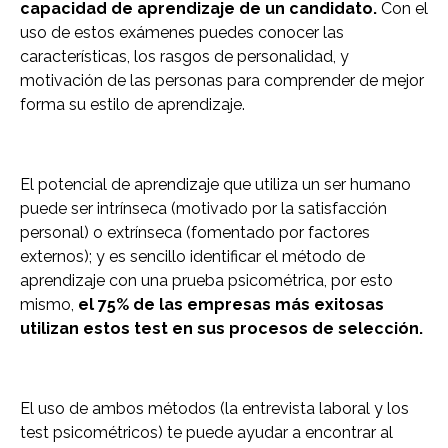
capacidad de aprendizaje de un candidato.
Con el
uso de estos exámenes puedes conocer las
características, los rasgos de personalidad, y
motivación de las personas para comprender de mejor
forma su estilo de aprendizaje.
El potencial de aprendizaje que utiliza un ser humano
puede ser intrínseca (motivado por la satisfacción
personal) o extrínseca (fomentado por factores
externos); y es sencillo identificar el método de
aprendizaje con una prueba psicométrica, por esto
mismo,
el 75% de las empresas más exitosas
utilizan estos test en sus procesos de selección.
El uso de ambos métodos (la entrevista laboral y los
test psicométricos) te puede ayudar a encontrar al