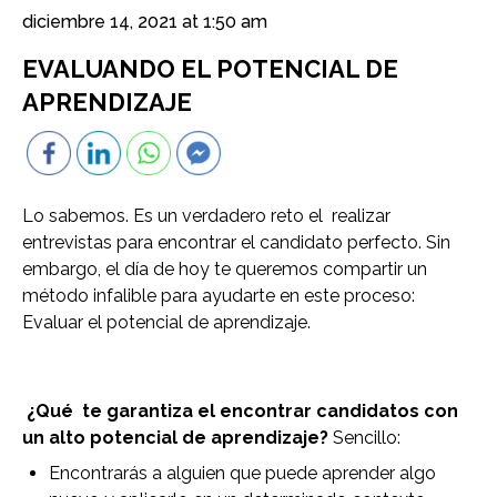
diciembre 14, 2021 at 1:50 am
EVALUANDO EL POTENCIAL DE
APRENDIZAJE
Lo sabemos. Es un verdadero reto el realizar
entrevistas para encontrar el candidato perfecto. Sin
embargo, el día de hoy te queremos compartir un
método infalible para ayudarte en este proceso:
Evaluar el potencial de aprendizaje.
¿Qué te garantiza el encontrar candidatos con
un alto potencial de aprendizaje?
Sencillo:
Encontrarás a alguien que puede aprender algo