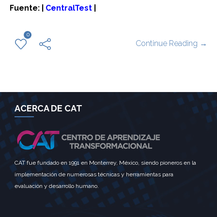
Fuente: |
CentralTest
|
0
Continue Reading →
ACERCA DE CAT
CAT fue fundado en 1991 en Monterrey, México, siendo pioneros en la
implementación de numerosas técnicas y herramientas para
evaluación y desarrollo humano.