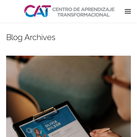
Blog Archives
Enter tracking ID