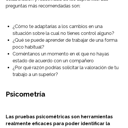
preguntas más recomendadas son:
¿Cómo te adaptarías a los cambios en una
situación sobre la cual no tienes control alguno?
¿Qué se puede aprender de trabajar de una forma
poco habitual?
Coméntanos un momento en el que no hayas
estado de acuerdo con un compañero
¿Por qué razón podrías solicitar la valoración de tu
trabajo a un superior?
Psicometría
Las pruebas psicométricas son herramientas
realmente eficaces para poder identificar la