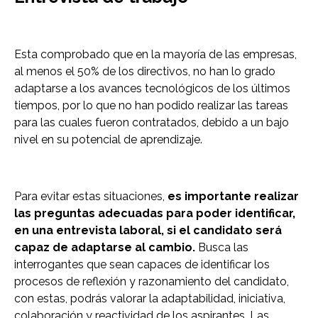
Esta comprobado que en la mayoría de las empresas,
al menos el 50% de los directivos, no han lo grado
adaptarse a los avances tecnológicos de los últimos
tiempos, por lo que no han podido realizar las tareas
para las cuales fueron contratados, debido a un bajo
nivel en su potencial de aprendizaje.
Para evitar estas situaciones,
es importante realizar
las preguntas adecuadas para poder identificar,
en una entrevista laboral, si el candidato será
capaz de adaptarse al cambio.
Busca las
interrogantes que sean capaces de identificar los
procesos de reflexión y razonamiento del candidato,
con estas, podrás valorar la adaptabilidad, iniciativa,
colaboración y reactividad de los aspirantes. Las