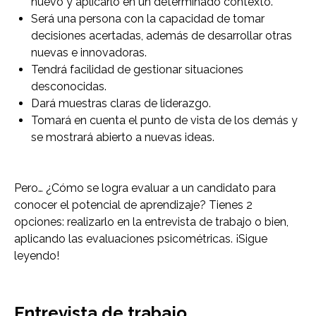
nuevo y aplicarlo en un determinado contexto.
Será una persona con la capacidad de tomar
decisiones acertadas, además de desarrollar otras
nuevas e innovadoras.
Tendrá facilidad de gestionar situaciones
desconocidas.
Dará muestras claras de liderazgo.
Tomará en cuenta el punto de vista de los demás y
se mostrará abierto a nuevas ideas.
Pero… ¿Cómo se logra evaluar a un candidato para
conocer el potencial de aprendizaje? Tienes 2
opciones: realizarlo en la entrevista de trabajo o bien,
aplicando las evaluaciones psicométricas. ¡Sigue
leyendo!
Entrevista de trabajo