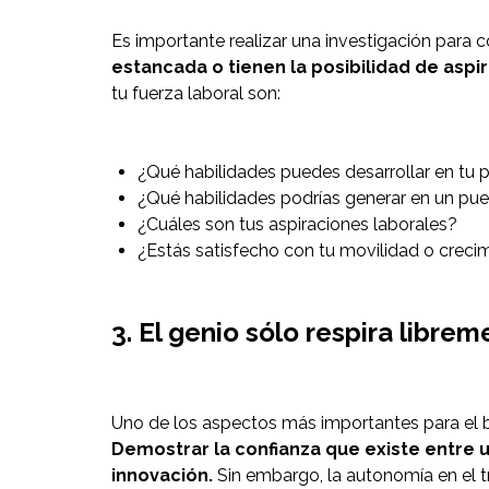
Es importante realizar una investigación para 
estancada o tienen la posibilidad de aspi
tu fuerza laboral son:
¿Qué habilidades puedes desarrollar en tu 
¿Qué habilidades podrías generar en un pu
¿Cuáles son tus aspiraciones laborales?
¿Estás satisfecho con tu movilidad o creci
3. El genio sólo respira libre
Uno de los aspectos más importantes para el b
Demostrar la confianza que existe entre 
innovación.
Sin embargo, la autonomía en el tr