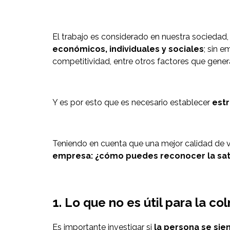
El trabajo es considerado en nuestra sociedad
económicos, individuales y sociales
; sin 
competitividad, entre otros factores que genera
Y es por esto que es necesario establecer
estr
Teniendo en cuenta que una mejor calidad de v
empresa:
¿cómo puedes reconocer la sat
1. Lo que no es útil para la co
Es importante investigar si
la persona se sient