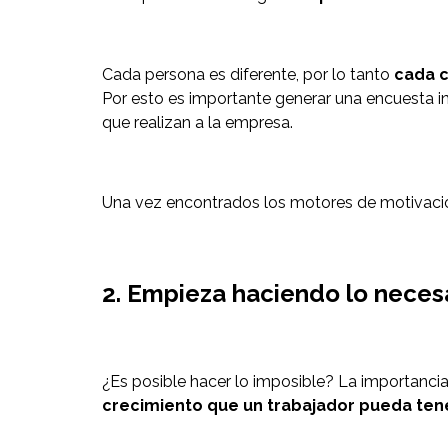
Cada persona es diferente, por lo tanto
cada c
Por esto es importante generar una encuesta inte
que realizan a la empresa.
Una vez encontrados los motores de motivación
2. Empieza haciendo lo necesa
¿Es posible hacer lo imposible? La importancia 
crecimiento que un trabajador pueda tene