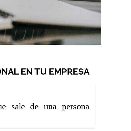
ONAL EN TU EMPRESA
ue sale de una persona