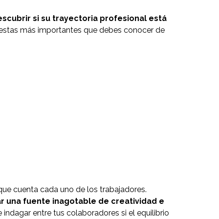
scubrir si su trayectoria profesional está
estas más importantes que debes conocer de
que cuenta cada uno de los trabajadores.
 una fuente inagotable de creatividad e
ndagar entre tus colaboradores si el equilibrio