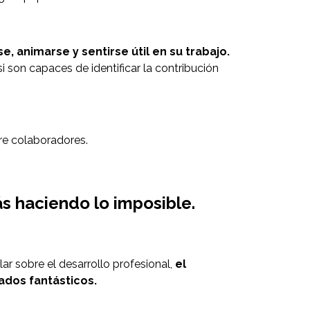
, animarse y sentirse útil en su trabajo.
si son capaces de identificar la contribución
re colaboradores.
ás haciendo lo imposible.
lar sobre el desarrollo profesional,
el
ados fantásticos.