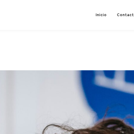
Inicio
Contac