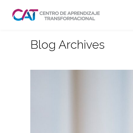
Blog Archives