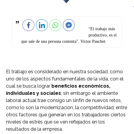
“El trabajo más
productivo, es el
que sale de una persona contenta”. Victor Pauchet.
El trabajo es considerado en nuestra sociedad, como
uno de los aspectos fundamentales de la vida, con el
cual se busca lograr
beneficios económicos,
individuales y sociales
; sin embargo el ambiente
laboral actual trae consigo un sinfín de nuevos retos,
como lo son la modernización, la competitividad, entre
otros factores que generan en los trabajadores ciertos
niveles de estrés que se ven reflejados en los
resultados de la empresa.