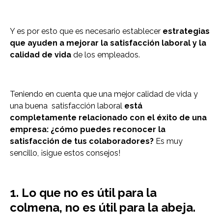
Y es por esto que es necesario establecer
estrategias
que ayuden a mejorar la satisfacción laboral y la
calidad de vida
de los empleados.
Teniendo en cuenta que una mejor calidad de vida y
una buena satisfacción laboral
está
completamente relacionado con el éxito de una
empresa:
¿cómo puedes reconocer la
satisfacción de tus colaboradores?
Es muy
sencillo, ¡sigue estos consejos!
1. Lo que no es útil para la
colmena, no es útil para la abeja.