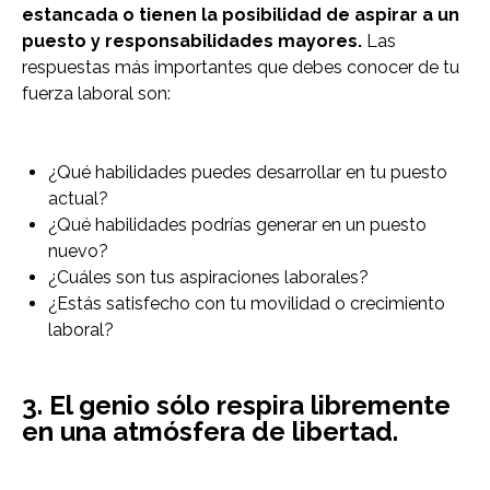
estancada o tienen la posibilidad de aspirar a un
puesto y responsabilidades mayores.
Las
respuestas más importantes que debes conocer de tu
fuerza laboral son:
¿Qué habilidades puedes desarrollar en tu puesto
actual?
¿Qué habilidades podrías generar en un puesto
nuevo?
¿Cuáles son tus aspiraciones laborales?
¿Estás satisfecho con tu movilidad o crecimiento
laboral?
3. El genio sólo respira libremente
en una atmósfera de libertad.