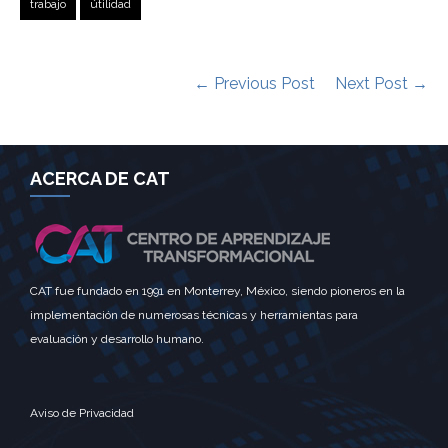
trabajo
útilidad
← Previous Post
Next Post →
ACERCA DE CAT
CAT fue fundado en 1991 en Monterrey, México, siendo pioneros en la
implementación de numerosas técnicas y herramientas para
evaluación y desarrollo humano.
Aviso de Privacidad