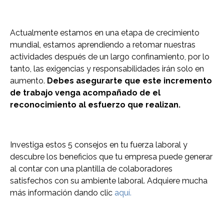
Actualmente estamos en una etapa de crecimiento
mundial, estamos aprendiendo a retomar nuestras
actividades después de un largo confinamiento, por lo
tanto, las exigencias y responsabilidades irán solo en
aumento.
Debes asegurarte que este incremento
de trabajo venga acompañado de el
reconocimiento al esfuerzo que realizan.
Investiga estos 5 consejos en tu fuerza laboral y
descubre los beneficios que tu empresa puede generar
al contar con una plantilla de colaboradores
satisfechos con su ambiente laboral. Adquiere mucha
más información dando clic
aquí.