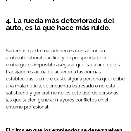
4. La rueda más deteriorada del
auto, es la que hace más ruido.
Sabemos que lo más idóneo es contar con un
ambiente laboral pacifico y de prosperidad, sin
embargo, es imposible asegurar que cada uno de los
trabajadores actúa de acuerdo a las normas
establecidas, siempre existe alguna persona que recibe
una mala noticia, se encuentra estresado o no está
satisfecho y generalmente, es este tipo de personas
las que suelen generar mayores conflictos en el
entorno profesional.
El clima en que los empleados se desenvuelven