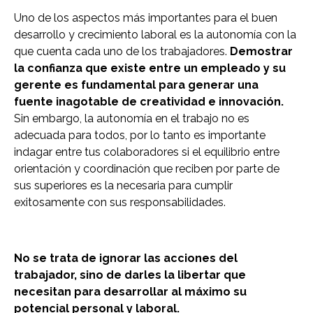
Uno de los aspectos más importantes para el buen
desarrollo y crecimiento laboral es la autonomía con la
que cuenta cada uno de los trabajadores.
Demostrar
la confianza que existe entre un empleado y su
gerente es fundamental para generar una
fuente inagotable de creatividad e innovación.
Sin embargo, la autonomía en el trabajo no es
adecuada para todos, por lo tanto es importante
indagar entre tus colaboradores si el equilibrio entre
orientación y coordinación que reciben por parte de
sus superiores es la necesaria para cumplir
exitosamente con sus responsabilidades.
No se trata de ignorar las acciones del
trabajador, sino de darles la libertar que
necesitan para desarrollar al máximo su
potencial personal y laboral.