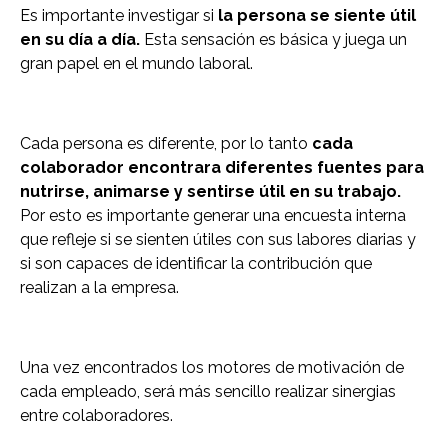
Es importante investigar si
la persona se siente útil
en su día a día.
Esta sensación es básica y juega un
gran papel en el mundo laboral.
Cada persona es diferente, por lo tanto
cada
colaborador encontrara diferentes fuentes para
nutrirse, animarse y sentirse útil en su trabajo.
Por esto es importante generar una encuesta interna
que refleje si se sienten útiles con sus labores diarias y
si son capaces de identificar la contribución que
realizan a la empresa.
Una vez encontrados los motores de motivación de
cada empleado, será más sencillo realizar sinergias
entre colaboradores.