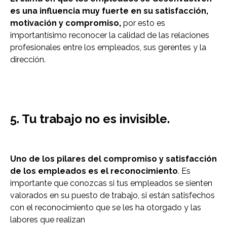
es una influencia muy fuerte en su satisfacción,
motivación y compromiso,
por esto es
importantísimo reconocer la calidad de las relaciones
profesionales entre los empleados, sus gerentes y la
dirección.
5. Tu trabajo no es invisible.
Uno de los pilares del compromiso y satisfacción
de los empleados es el reconocimiento
. Es
importante que conozcas si tus empleados se sienten
valorados en su puesto de trabajo, si están satisfechos
con el reconocimiento que se les ha otorgado y las
labores que realizan