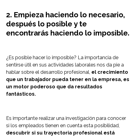
2. Empieza haciendo lo necesario,
después lo posible y te
encontrarás haciendo lo imposible.
¿Es posible hacer lo imposible? La importancia de
sentirse útil en sus actividades laborales nos da pie a
hablar sobre el desarrollo profesional,
el crecimiento
que un trabajador pueda tener en la empresa, es
un motor poderoso que da resultados
fantásticos.
Es importante realizar una investigación para conocer
si los empleados tienen en cuenta esta posibilidad,
descubrir si su trayectoria profesional está