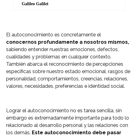
Galileo Galilei
El autoconocimiento es concretamente el
conocernos profundamente a nosotros mismos,
sabiendo entender nuestras emociones, defectos,
cualidades y problemas en cualquier contexto.
También abarca el reconocimiento de percepciones
específicas sobre nuestro estado emocional, rasgos de
personalidad, comportamientos, creencias, relaciones,
valores, necesidades, preferencias e identidad social.
Lograr el autoconocimiento no es tarea sencilla, sin
embargo es extremadamente importante para todo lo
relacionado al desarrollo personal y las relaciones con
los demás.
Este autoconocimiento debe pasar