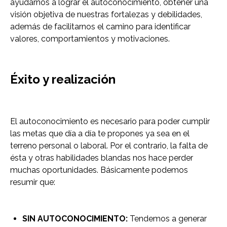
ayudarnos a lograr el autoconocimiento, obtener una
visión objetiva de nuestras fortalezas y debilidades,
además de facilitarnos el camino para identificar
valores, comportamientos y motivaciones.
Éxito y realización
El autoconocimiento es necesario para poder cumplir
las metas que día a día te propones ya sea en el
terreno personal o laboral. Por el contrario, la falta de
ésta y otras habilidades blandas nos hace perder
muchas oportunidades. Básicamente podemos
resumir que:
SIN AUTOCONOCIMIENTO:
Tendemos a generar