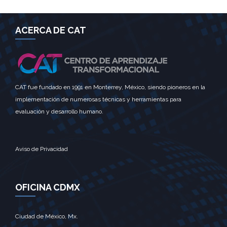
ACERCA DE CAT
CAT fue fundado en 1991 en Monterrey, México, siendo pioneros en la
implementación de numerosas técnicas y herramientas para
evaluación y desarrollo humano.
Aviso de Privacidad
OFICINA CDMX
Ciudad de México, Mx.‎