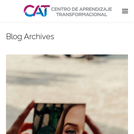
Blog Archives
Enter tracking ID