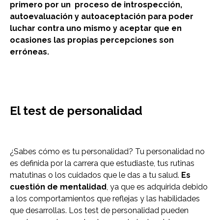
primero por un proceso de introspección,
autoevaluación y autoaceptación para poder
luchar contra uno mismo y aceptar que en
ocasiones las propias percepciones son
erróneas.
El test de personalidad
¿Sabes cómo es tu personalidad? Tu personalidad no
es definida por la carrera que estudiaste, tus rutinas
matutinas o los cuidados que le das a tu salud.
Es
cuestión de mentalidad
, ya que es adquirida debido
a los comportamientos que reflejas y las habilidades
que desarrollas. Los test de personalidad pueden