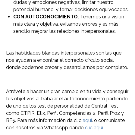
dudas y emociones negativas, limitar nuestro
potencial humano, y tomar decisiones equivocadas.
CON AUTOCONOCIMIENTO:
Tenemos una visión
más clara y objetiva, evitamos errores y es más
sencillo mejorar las relaciones interpersonales.
Las habilidades blandas interpersonales son las que
nos ayudan a encontrar el correcto círculo social
donde podemos crecer y desarrollarnos por completo.
Atrévete a hacer un gran cambio en tu vida y conseguir
tus objetivos al trabajar el autoconocimiento partiendo
de uno de los test de personalidad de Central Test
como CTPIR, Etix, Perfil Competencias 2, Perfil Pro2 y
BF5. Para más información da clic
aquí
. o comunícate
con nosotros vía WhatsApp dando
clic aquí
.