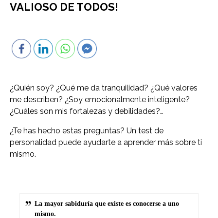
VALIOSO DE TODOS!
¿Quién soy? ¿Qué me da tranquilidad? ¿Qué valores
me describen? ¿Soy emocionalmente inteligente?
¿Cuáles son mis fortalezas y debilidades?…
¿Te has hecho estas preguntas? Un test de
personalidad puede ayudarte a aprender más sobre ti
mismo.
La mayor sabiduría que existe es conocerse a uno
mismo.