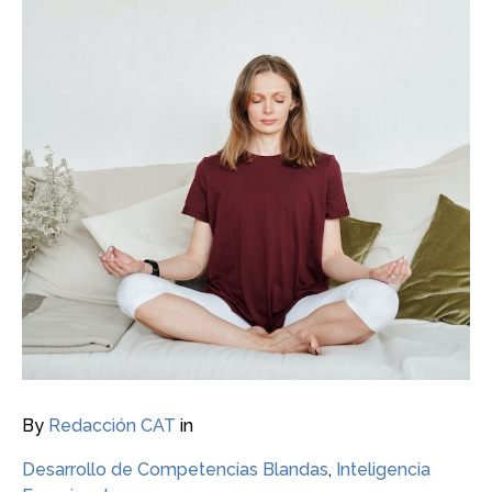
By
Redacción CAT
in
Desarrollo de Competencias Blandas
,
Inteligencia