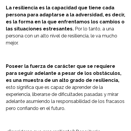
La resiliencia es la capacidad que tiene cada
persona para adaptarse a la adversidad, es decir,
es la forma en la que enfrentamos los cambios o
las situaciones estresantes.
Por lo tanto, a una
persona con un alto nivel de resiliencia, le va mucho
mejor.
Poseer la fuerza de carácter que se requiere
para seguir adelante a pesar de los obstáculos,
es una muestra de un alto grado de resiliencia,
esto significa que es capaz de aprender de la
experiencia, liberarse de dificultades pasadas y mirar
adelante asumiendo la responsabilidad de los fracasos
pero confiando en el futuro.