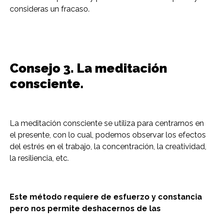
consideras un fracaso.
Consejo 3. La meditación
consciente.
La meditación consciente se utiliza para centrarnos en
el presente, con lo cual, podemos observar los efectos
del estrés en el trabajo, la concentración, la creatividad,
la resiliencia, etc.
Este método requiere de esfuerzo y constancia
pero nos permite deshacernos de las