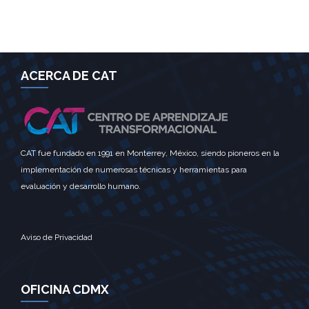
ACERCA DE CAT
CAT fue fundado en 1991 en Monterrey, México, siendo pioneros en la
implementación de numerosas técnicas y herramientas para
evaluación y desarrollo humano.
Aviso de Privacidad
OFICINA CDMX