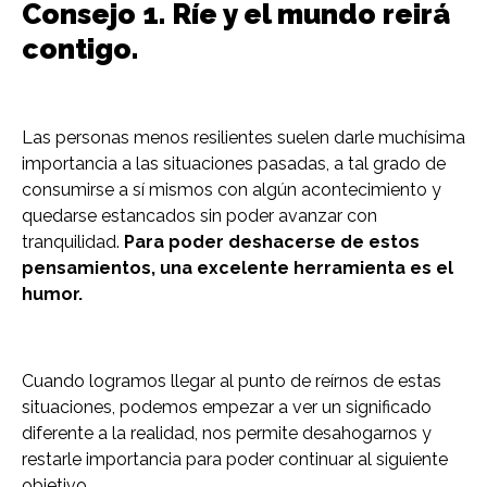
Consejo 1. Ríe y el mundo reirá
contigo.
Las personas menos resilientes suelen darle muchísima
importancia a las situaciones pasadas, a tal grado de
consumirse a sí mismos con algún acontecimiento y
quedarse estancados sin poder avanzar con
tranquilidad.
Para poder deshacerse de estos
pensamientos, una excelente herramienta es el
humor.
Cuando logramos llegar al punto de reírnos de estas
situaciones, podemos empezar a ver un significado
diferente a la realidad, nos permite desahogarnos y
restarle importancia para poder continuar al siguiente
objetivo.