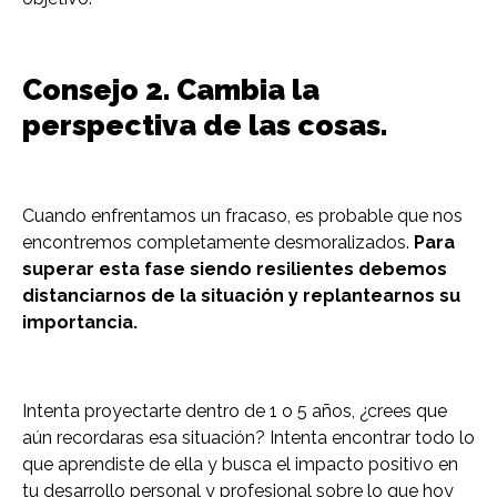
Consejo 2. Cambia la
perspectiva de las cosas.
Cuando enfrentamos un fracaso, es probable que nos
encontremos completamente desmoralizados.
Para
superar esta fase siendo resilientes debemos
distanciarnos de la situación y replantearnos su
importancia.
Intenta proyectarte dentro de 1 o 5 años, ¿crees que
aún recordaras esa situación? Intenta encontrar todo lo
que aprendiste de ella y busca el impacto positivo en
tu desarrollo personal y profesional sobre lo que hoy