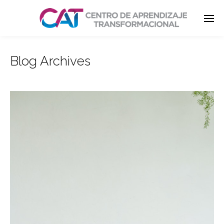
Blog Archives
Enter tracking ID