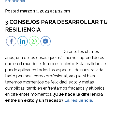
Emocional
Posted
marzo 14, 2023 at 9:12 pm
3 CONSEJOS PARA DESARROLLAR TU
RESILIENCIA
Durante los últimos
años, una de las cosas que más hemos aprendido es
que en el mundo, el futuro es incierto. Esta realidad se
puede aplicar en todos los aspectos de nuestra vida
tanto personal como profesional, ya que, si bien
tenemos momentos de felicidad, éxito y metas
cumplidas; también enfrentamos fracasos y altibajos
en diferentes momentos.
¿Qué hace la diferencia
entre un éxito y un fracaso?
La resiliencia.