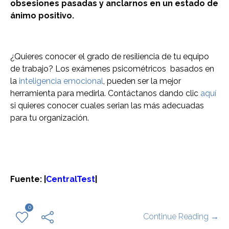
obsesiones pasadas y anclarnos en un estado de
ánimo positivo.
¿Quieres conocer el grado de resiliencia de tu equipo
de trabajo? Los exámenes psicométricos basados en
la
inteligencia emocional
, pueden ser la mejor
herramienta para medirla. Contáctanos dando clic
aquí
si quieres conocer cuales serian las más adecuadas
para tu organización.
Fuente: |
CentralTest
|
0
Continue Reading →