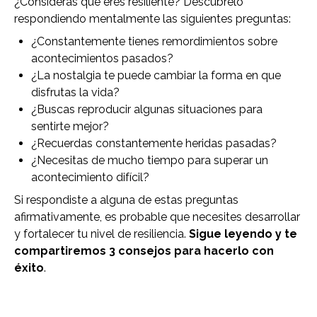
¿Consideras que eres resiliente? Descúbrelo
respondiendo mentalmente las siguientes preguntas:
¿Constantemente tienes remordimientos sobre
acontecimientos pasados?
¿La nostalgia te puede cambiar la forma en que
disfrutas la vida?
¿Buscas reproducir algunas situaciones para
sentirte mejor?
¿Recuerdas constantemente heridas pasadas?
¿Necesitas de mucho tiempo para superar un
acontecimiento difícil?
Si respondiste a alguna de estas preguntas
afirmativamente, es probable que necesites desarrollar
y fortalecer tu nivel de resiliencia.
Sigue leyendo y te
compartiremos 3 consejos para hacerlo con
éxito
.