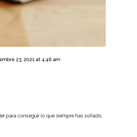
embre 23, 2021 at 4:46 am
er para conseguir lo que siempre has soñado.