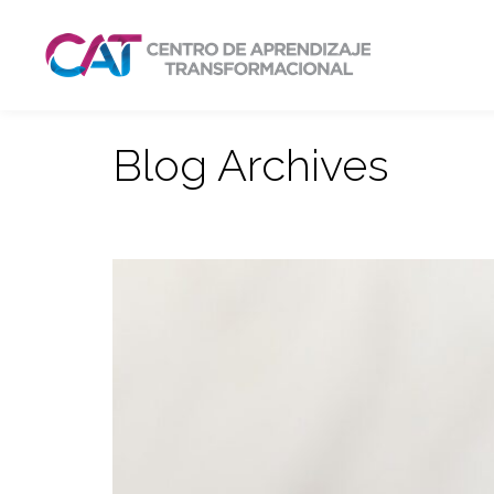
Blog Archives