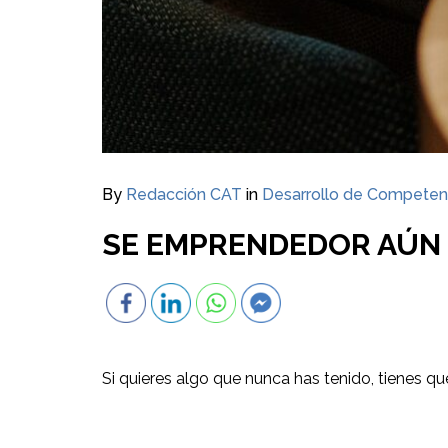
By
Redacción CAT
in
Desarrollo de Competen
SE EMPRENDEDOR AÚN E
Si quieres algo que nunca has tenido, tienes 