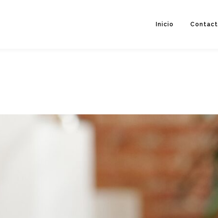
Inicio
Contac