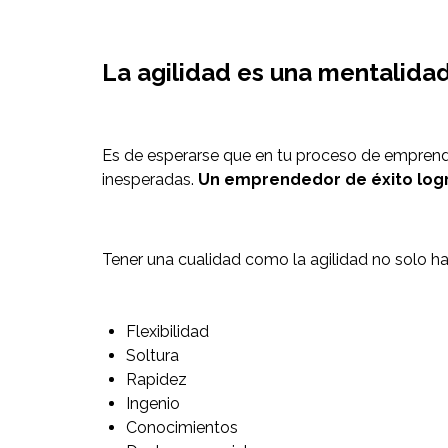
La agilidad es una mentalida
Es de esperarse que en tu proceso de emprendim
inesperadas.
Un emprendedor de éxito logra
Tener una cualidad como la agilidad no solo h
Flexibilidad
Soltura
Rapidez
Ingenio
Conocimientos