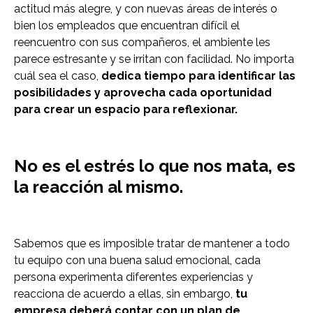
actitud más alegre, y con nuevas áreas de interés o
bien los empleados que encuentran difícil el
reencuentro con sus compañeros, el ambiente les
parece estresante y se irritan con facilidad. No importa
cuál sea el caso,
dedica tiempo para identificar las
posibilidades y aprovecha cada oportunidad
para crear un espacio para reflexionar.
No es el estrés lo que nos mata, es
la reacción al mismo.
Sabemos que es imposible tratar de mantener a todo
tu equipo con una buena salud emocional, cada
persona experimenta diferentes experiencias y
reacciona de acuerdo a ellas, sin embargo,
tu
empresa deberá contar con un plan de