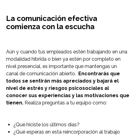
La comunicación efectiva
comienza con la escucha
Aún y cuando tus empleados estén trabajando en una
modalidad hibrida o bien ya estén por completo en
nivel presencial, es importante que mantengas un
canal de comunicación abierto.
Encontrarás que
todos se sentirán más apreciados y bajará el
nivel de estrés y riesgos psicosociales al
conocer sus experiencias y las motivaciones que
tienen.
Realiza preguntas a tu equipo como:
¿Qué hiciste los últimos días?
¿Qué esperas en esta reincorporación al trabajo