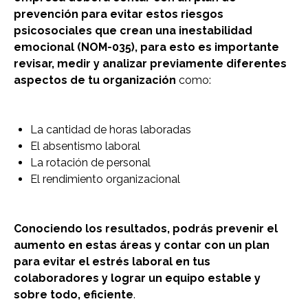
prevención para evitar estos riesgos
psicosociales que crean una inestabilidad
emocional (NOM-035), para esto es importante
revisar, medir y analizar previamente diferentes
aspectos de tu organización
como:
La cantidad de horas laboradas
El absentismo laboral
La rotación de personal
El rendimiento organizacional
Conociendo los resultados, podrás prevenir el
aumento en estas áreas y contar con un plan
para evitar el estrés laboral en tus
colaboradores y lograr un equipo estable y
sobre todo, eficiente
.