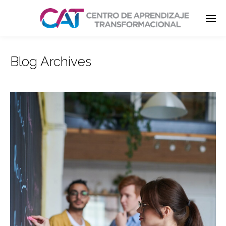
Blog Archives
Enter tracking ID