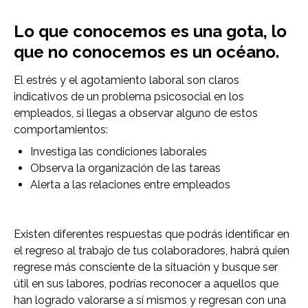
Lo que conocemos es una gota, lo
que no conocemos es un océano.
El estrés y el agotamiento laboral son claros
indicativos de un problema psicosocial en los
empleados, si llegas a observar alguno de estos
comportamientos:
Investiga las condiciones laborales
Observa la organización de las tareas
Alerta a las relaciones entre empleados
Existen diferentes respuestas que podrás identificar en
el regreso al trabajo de tus colaboradores, habrá quien
regrese más consciente de la situación y busque ser
útil en sus labores, podrías reconocer a aquellos que
han logrado valorarse a sí mismos y regresan con una