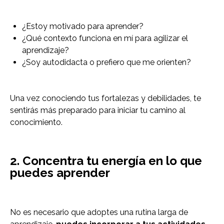
¿Estoy motivado para aprender?
¿Qué contexto funciona en mí para agilizar el
aprendizaje?
¿Soy autodidacta o prefiero que me orienten?
Una vez conociendo tus fortalezas y debilidades, te
sentirás más preparado para iniciar tu camino al
conocimiento.
2. Concentra tu energía en lo que
puedes aprender
No es necesario que adoptes una rutina larga de