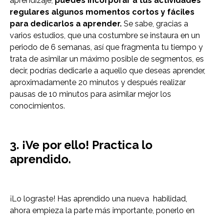
aprendizaje,
puedes incorporar a tus actividades
regulares algunos momentos cortos y fáciles
para dedicarlos a aprender.
Se sabe, gracias a
varios estudios, que una costumbre se instaura en un
periodo de 6 semanas, así que fragmenta tu tiempo y
trata de asimilar un máximo posible de segmentos, es
decir, podrías dedicarle a aquello que deseas aprender,
aproximadamente 20 minutos y después realizar
pausas de 10 minutos para asimilar mejor los
conocimientos.
3. ¡Ve por ello! Practica lo
aprendido.
¡Lo lograste! Has aprendido una nueva habilidad,
ahora empieza la parte más importante, ponerlo en