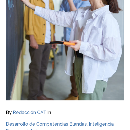
By
Redacción CAT
in
Desarrollo de Competencias Blandas
,
Inteligencia