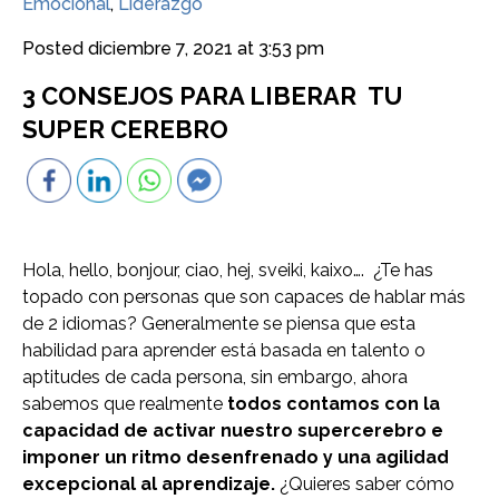
Emocional
,
Liderazgo
Posted
diciembre 7, 2021 at 3:53 pm
3 CONSEJOS PARA LIBERAR TU
SUPER CEREBRO
Hola, hello, bonjour, ciao, hej, sveiki, kaixo…. ¿Te has
topado con personas que son capaces de hablar más
de 2 idiomas? Generalmente se piensa que esta
habilidad para aprender está basada en talento o
aptitudes de cada persona, sin embargo, ahora
sabemos que realmente
todos contamos con la
capacidad de activar nuestro supercerebro e
imponer un ritmo desenfrenado y una agilidad
excepcional al aprendizaje.
¿Quieres saber cómo