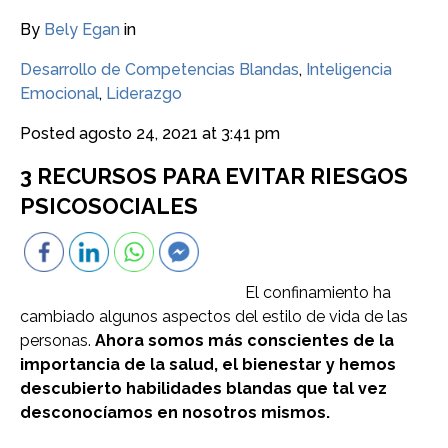
By
Bely Egan
in
Desarrollo de Competencias Blandas
,
Inteligencia
Emocional
,
Liderazgo
Posted
agosto 24, 2021 at 3:41 pm
3 RECURSOS PARA EVITAR RIESGOS
PSICOSOCIALES
El confinamiento ha
cambiado algunos aspectos del estilo de vida de las
personas.
Ahora somos más conscientes de la
importancia de la salud, el bienestar y hemos
descubierto habilidades blandas que tal vez
desconocíamos en nosotros mismos.