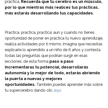
práctica.
Recuerda que tu cerebro es un músculo,
por lo que mientras más realices tus prácticas,
más estarás desarrollando tus capacidades.
Practica, practica, practica; aun y cuando no tienes
oportunidad de poner en práctica tu nuevo aprendizaje,
realiza actividades por ti mismo, imagina que necesitas
explicarle lo aprendido a un niño de 6 años y contesta
todas las preguntas que podrían surgir en esas
lecciones, de esta forma
paso a paso
incrementaras tu potencial, desarrollarás
autonomía y lo mejor de todo, estarás abriendo
la puerta a nuevas y mejores
oportunidades.
También puedes aprender más sobre
tu supercerebro dando clic
aquí.