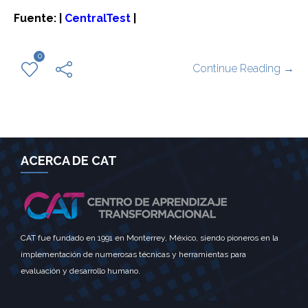
Fuente: |
CentralTest
|
0
Continue Reading →
ACERCA DE CAT
CAT fue fundado en 1991 en Monterrey, México, siendo pioneros en la
implementación de numerosas técnicas y herramientas para
evaluación y desarrollo humano.