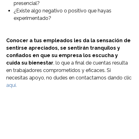
presencial?
¿Existe algo negativo o positivo que hayas
experimentado?
Conocer a tus empleados les da la sensación de
sentirse apreciados, se sentirán tranquilos y
confiados en que su empresa los escucha y
cuida su bienestar
, lo que a final de cuentas resulta
en trabajadores comprometidos y eficaces. Si
necesitas apoyo, no dudes en contactarnos dando clic
aquí.