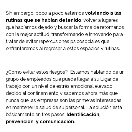
Sin embargo, poco a poco estamos
volviendo a las
rutinas que se habían detenido
, volver a lugares
que habíamos dejado y buscar la forma de retomarlos
con la mejor actitud, transformando e innovando para
tratar de evitar repercusiones psicosociales que
enfrentaremos al regresar a estos espacios y rutinas.
¿Cómo evitar estos riesgos? Estamos hablando de un
grupo de empleados que puede llegar a su lugar de
trabajo con un nivel de estrés emocional elevado
debido al confinamiento y sabemos ahora más que
nunca que las empresas son las primeras interesadas
en mantener la salud de su personal. La solución está
básicamente en tres pasos:
Identificación,
prevención y comunicación.