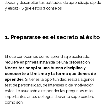
liberar y desarrollar tus aptitudes de aprendizaje rápido
y eficaz? Sigue estos 3 consejos:
1. Prepararse es el secreto al éxito
El que conocemos como aprendizaje acelerado,
requiere en primera instancia de una preparación.
Necesitas adoptar una buena disciplina y
conocerte a tí mismo y la forma que tienes de
aprender
. Si tienes la oportunidad, realiza algunos
test de personalidad, de intereses o de motivación;
estos, te ayudarán a responder las preguntas más
importantes antes de lograr liberar tu supercerebro,
como son: