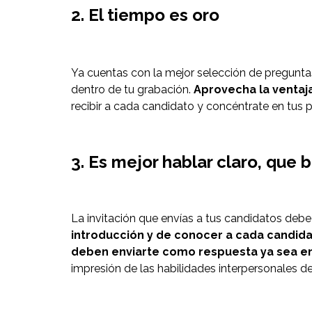
2. El tiempo es oro
Ya cuentas con la mejor selección de pregunta
dentro de tu grabación.
Aprovecha la ventaja
recibir a cada candidato y concéntrate en tus 
3. Es mejor hablar claro, que b
La invitación que envías a tus candidatos debe
introducción y de conocer a cada candidat
deben enviarte como respuesta ya sea en v
impresión de las habilidades interpersonales d