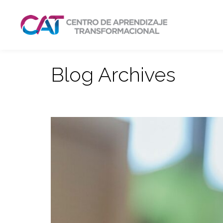
Blog Archives