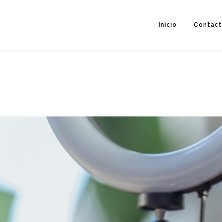
Inicio
Contac