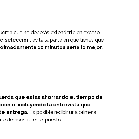
ecuerda que no deberás extenderte en exceso
e selección,
evita la parte en que tienes que
ximadamente 10 minutos sería lo mejor.
erda que estas ahorrando el tiempo de
oceso, incluyendo la entrevista que
de entrega.
Es posible recibir una primera
que demuestra en el puesto.