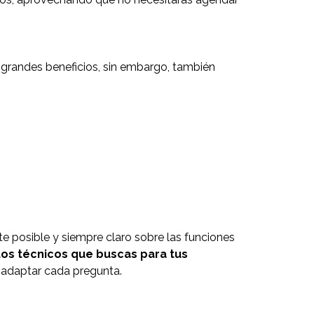
á grandes beneficios, sin embargo, también
e posible y siempre claro sobre las funciones
os técnicos que buscas para tus
, adaptar cada pregunta.