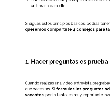
un horario para ello.
Si sigues estos principios básicos, podrás ten
queremos compartirte 4 consejos para la
1. Hacer preguntas es prueba 
Cuando realizas una video entrevista pregraba
que necesitas.
Si formulas las preguntas a
vacantes
; por lo tanto, es muy importante in