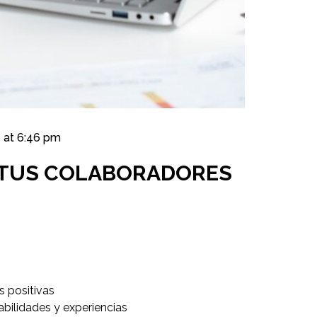
1 at 6:46 pm
 TUS COLABORADORES
s positivas
abilidades y experiencias