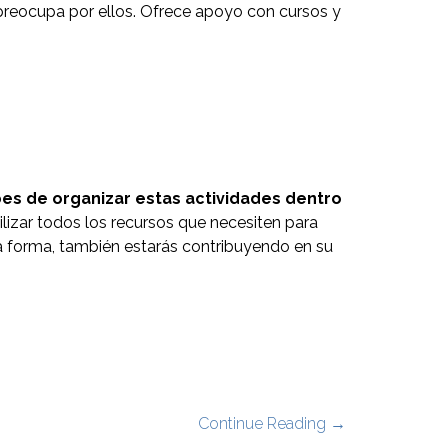
reocupa por ellos. Ofrece apoyo con cursos y
es de organizar estas actividades dentro
ilizar todos los recursos que necesiten para
esta forma, también estarás contribuyendo en su
Continue Reading →