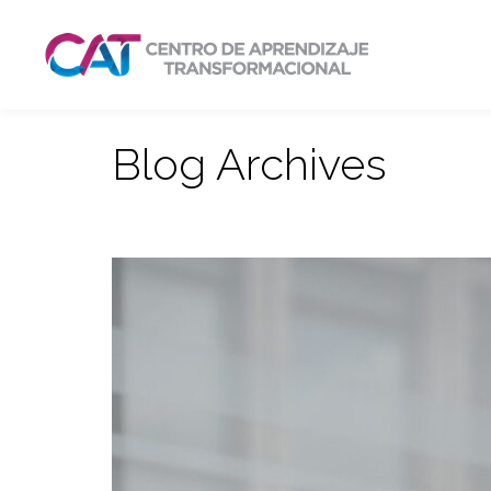
Blog Archives