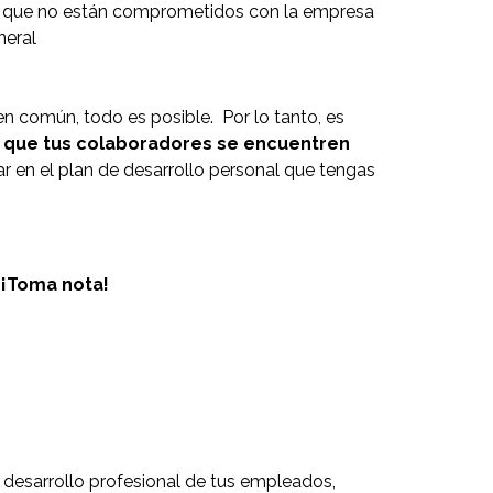
 que no están comprometidos con la empresa
neral
común, todo es posible. Por lo tanto, es
o que tus colaboradores se encuentren
r en el plan de desarrollo personal que tengas
 ¡Toma nota!
desarrollo profesional de tus empleados,