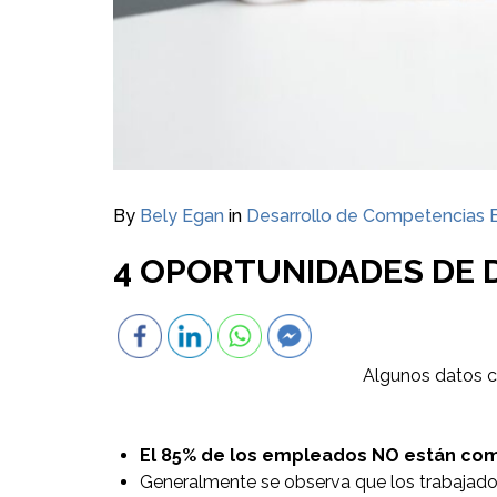
By
Bely Egan
in
Desarrollo de Competencias 
4 OPORTUNIDADES DE
Algunos datos 
El 85% de los empleados NO están com
Generalmente se observa que los trabajadore