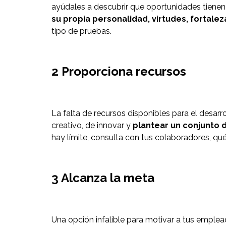
ayúdales a descubrir que oportunidades tienen 
su propia personalidad, virtudes, fortalez
tipo de pruebas.
2 Proporciona recursos
La falta de recursos disponibles para el desarr
creativo, de innovar y
plantear un conjunto 
hay límite, consulta con tus colaboradores, qué
3 Alcanza la meta
Una opción infalible para motivar a tus emple