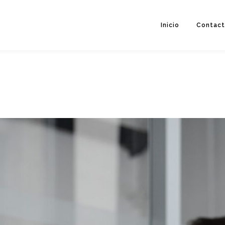
Inicio
Contac