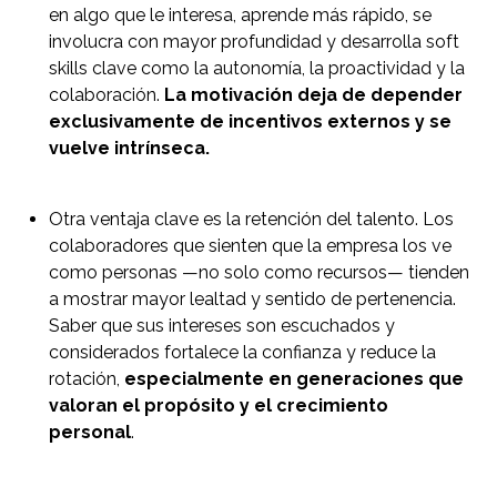
en algo que le interesa, aprende más rápido, se
involucra con mayor profundidad y desarrolla soft
skills clave como la autonomía, la proactividad y la
colaboración.
La motivación deja de depender
exclusivamente de incentivos externos y se
vuelve intrínseca.
Otra ventaja clave es la retención del talento. Los
colaboradores que sienten que la empresa los ve
como personas —no solo como recursos— tienden
a mostrar mayor lealtad y sentido de pertenencia.
Saber que sus intereses son escuchados y
considerados fortalece la confianza y reduce la
rotación,
especialmente en generaciones que
valoran el propósito y el crecimiento
personal
.