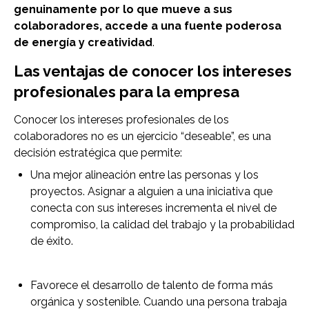
genuinamente por lo que mueve a sus
colaboradores, accede a una fuente poderosa
de energía y creatividad
.
Las ventajas de conocer los intereses
profesionales para la empresa
Conocer los intereses profesionales de los
colaboradores no es un ejercicio “deseable”, es una
decisión estratégica que permite:
Una mejor alineación entre las personas y los
proyectos. Asignar a alguien a una iniciativa que
conecta con sus intereses incrementa el nivel de
compromiso, la calidad del trabajo y la probabilidad
de éxito.
Favorece el desarrollo de talento de forma más
orgánica y sostenible. Cuando una persona trabaja