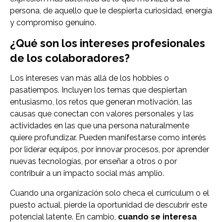
persona, de aquello que le despierta curiosidad, energía
y compromiso genuino.
¿Qué son los intereses profesionales
de los colaboradores?
Los intereses van más allá de los hobbies o
pasatiempos. Incluyen los temas que despiertan
entusiasmo, los retos que generan motivación, las
causas que conectan con valores personales y las
actividades en las que una persona naturalmente
quiere profundizar. Pueden manifestarse como interés
por liderar equipos, por innovar procesos, por aprender
nuevas tecnologías, por enseñar a otros o por
contribuir a un impacto social más amplio.
Cuando una organización solo checa el currículum o el
puesto actual, pierde la oportunidad de descubrir este
potencial latente. En cambio,
cuando se interesa