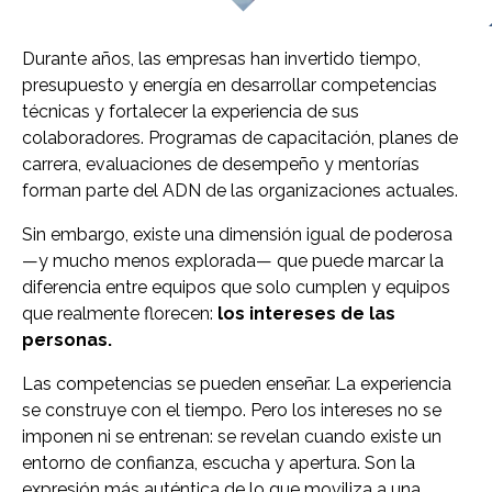
Durante años, las empresas han invertido tiempo,
presupuesto y energía en desarrollar competencias
técnicas y fortalecer la experiencia de sus
colaboradores. Programas de capacitación, planes de
carrera, evaluaciones de desempeño y mentorías
forman parte del ADN de las organizaciones actuales.
Sin embargo, existe una dimensión igual de poderosa
—y mucho menos explorada— que puede marcar la
diferencia entre equipos que solo cumplen y equipos
que realmente florecen:
los intereses de las
personas.
Las competencias se pueden enseñar. La experiencia
se construye con el tiempo. Pero los intereses no se
imponen ni se entrenan: se revelan cuando existe un
entorno de confianza, escucha y apertura. Son la
expresión más auténtica de lo que moviliza a una