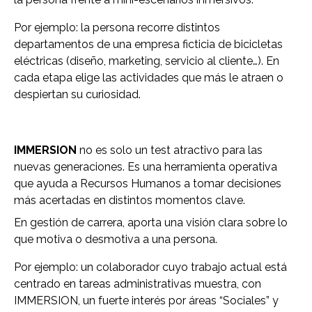
Por ejemplo: la persona recorre distintos
departamentos de una empresa ficticia de bicicletas
eléctricas (diseño, marketing, servicio al cliente…). En
cada etapa elige las actividades que más le atraen o
despiertan su curiosidad.
IMMERSION
no es solo un test atractivo para las
nuevas generaciones. Es una herramienta operativa
que ayuda a Recursos Humanos a tomar decisiones
más acertadas en distintos momentos clave.
En gestión de carrera, aporta una visión clara sobre lo
que motiva o desmotiva a una persona.
Por ejemplo: un colaborador cuyo trabajo actual está
centrado en tareas administrativas muestra, con
IMMERSION, un fuerte interés por áreas “Sociales” y