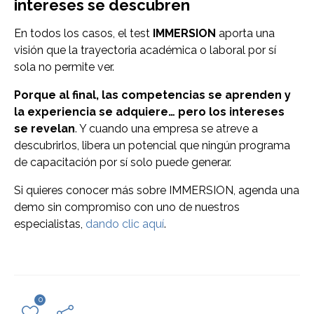
intereses se descubren
En todos los casos, el test
IMMERSION
aporta una
visión que la trayectoria académica o laboral por sí
sola no permite ver.
Porque al final, las competencias se aprenden y
la experiencia se adquiere… pero los intereses
se revelan
. Y cuando una empresa se atreve a
descubrirlos, libera un potencial que ningún programa
de capacitación por sí solo puede generar.
Si quieres conocer más sobre IMMERSION, agenda una
demo sin compromiso con uno de nuestros
especialistas,
dando clic aquí
.
0