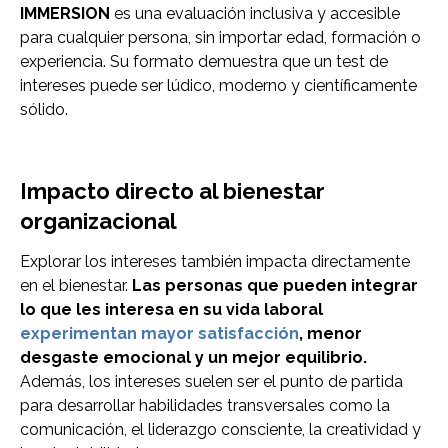
IMMERSION
es una evaluación inclusiva y accesible
para cualquier persona, sin importar edad, formación o
experiencia. Su formato demuestra que un test de
intereses puede ser lúdico, moderno y científicamente
sólido.
Impacto directo al bienestar
organizacional
Explorar los intereses también impacta directamente
en el bienestar.
Las personas que pueden integrar
lo que les interesa en su vida laboral
experimentan mayor satisfacción
, menor
desgaste emocional y un mejor equilibrio.
Además, los intereses suelen ser el punto de partida
para desarrollar habilidades transversales como la
comunicación, el liderazgo consciente, la creatividad y