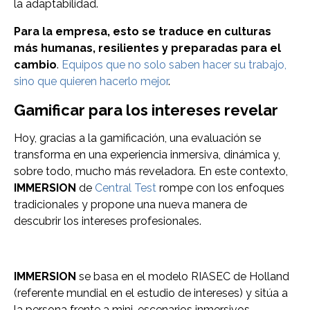
la adaptabilidad.
Para la empresa, esto se traduce en culturas
más humanas, resilientes y preparadas para el
cambio
.
Equipos que no solo saben hacer su trabajo,
sino que quieren hacerlo mejor
.
Gamificar para los intereses revelar
Hoy, gracias a la gamificación, una evaluación se
transforma en una experiencia inmersiva, dinámica y,
sobre todo, mucho más reveladora. En este contexto,
IMMERSION
de
Central Test
rompe con los enfoques
tradicionales y propone una nueva manera de
descubrir los intereses profesionales.
IMMERSION
se basa en el modelo RIASEC de Holland
(referente mundial en el estudio de intereses) y sitúa a
la persona frente a mini-escenarios inmersivos.