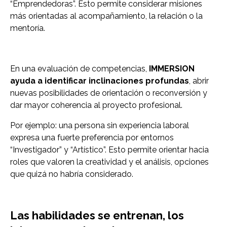
“Emprendedoras”. Esto permite considerar misiones
más orientadas al acompañamiento, la relación o la
mentoría.
En una evaluación de competencias,
IMMERSION
ayuda a identificar inclinaciones profundas
, abrir
nuevas posibilidades de orientación o reconversión y
dar mayor coherencia al proyecto profesional.
Por ejemplo: una persona sin experiencia laboral
expresa una fuerte preferencia por entornos
“Investigador” y “Artístico”. Esto permite orientar hacia
roles que valoren la creatividad y el análisis, opciones
que quizá no habría considerado.
Las habilidades se entrenan, los