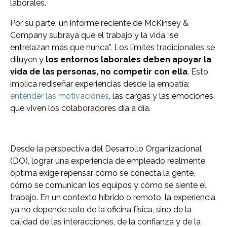
laborales.
Por su parte, un informe reciente de McKinsey &
Company subraya que el trabajo y la vida “se
entrelazan más que nunca”. Los límites tradicionales se
diluyen y
los entornos laborales deben apoyar la
vida de las personas, no competir con ella
. Esto
implica rediseñar experiencias desde la empatía:
entender las motivaciones
, las cargas y las emociones
que viven los colaboradores día a día.
Desde la perspectiva del Desarrollo Organizacional
(DO), lograr una experiencia de empleado realmente
óptima exige repensar cómo se conecta la gente,
cómo se comunican los equipos y cómo se siente el
trabajo. En un contexto híbrido o remoto, la experiencia
ya no depende solo de la oficina física, sino de la
calidad de las interacciones, de la confianza y de la