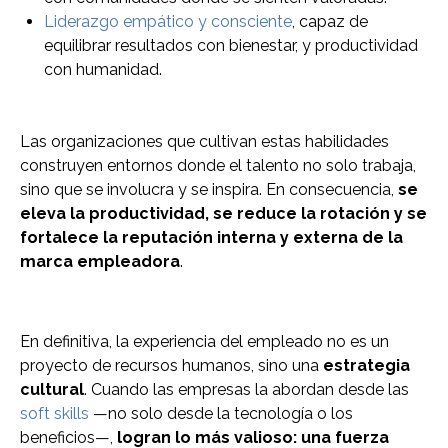
Liderazgo empático y consciente
, capaz de
equilibrar resultados con bienestar, y productividad
con humanidad.
Las organizaciones que cultivan estas habilidades
construyen entornos donde el talento no solo trabaja,
sino que se involucra y se inspira. En consecuencia,
se
eleva la productividad, se reduce la rotación y se
fortalece la reputación interna y externa de la
marca empleadora
.
En definitiva, la experiencia del empleado no es un
proyecto de recursos humanos, sino una
estrategia
cultural
. Cuando las empresas la abordan desde las
soft skills
—no solo desde la tecnología o los
beneficios—,
logran lo más valioso: una fuerza