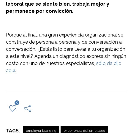
laboral que se siente bien, trabaja mejor y
permanece por convicción
.
Porque al final, una gran experiencia organizacional se
construye de persona a persona y de conversación a
conversación. ¿Estás listo para llevar a tu organización
a este nivel? Agenda un diagnóstico express sin ningún
costo con uno de nuestros especialistas,
sólo da clic
aquí
.
0
TAGS:
employer branding
experiencia del empleado