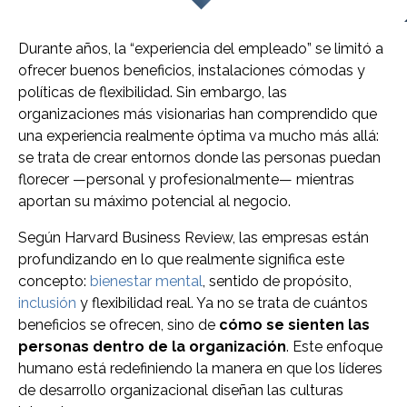
Durante años, la “experiencia del empleado” se limitó a
ofrecer buenos beneficios, instalaciones cómodas y
políticas de flexibilidad. Sin embargo, las
organizaciones más visionarias han comprendido que
una experiencia realmente óptima va mucho más allá:
se trata de crear entornos donde las personas puedan
florecer —personal y profesionalmente— mientras
aportan su máximo potencial al negocio.
Según Harvard Business Review, las empresas están
profundizando en lo que realmente significa este
concepto:
bienestar mental
, sentido de propósito,
inclusión
y flexibilidad real. Ya no se trata de cuántos
beneficios se ofrecen, sino de
cómo se sienten las
personas dentro de la organización
. Este enfoque
humano está redefiniendo la manera en que los líderes
de desarrollo organizacional diseñan las culturas