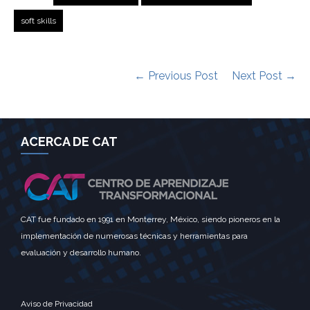
soft skills
← Previous Post
Next Post →
ACERCA DE CAT
CAT fue fundado en 1991 en Monterrey, México, siendo pioneros en la
implementación de numerosas técnicas y herramientas para
evaluación y desarrollo humano.
Aviso de Privacidad