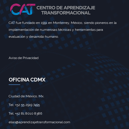
CAT fue fundado en 1991 en Monterrey, México, siendo pioneros en la
implementación de numerosas técnicas y herramientas para
evaluación y desarrollo humano.
Aviso de Privacidad
OFICINA CDMX
Ciudad de México, Mx.‎
Tel: +52 55 2919 7495‎
Tel: +52 81 8010 8386
elias@aprendizajetransformacional.com