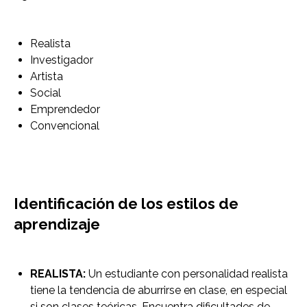
Realista
Investigador
Artista
Social
Emprendedor
Convencional
Identificación de los estilos de
aprendizaje
REALISTA:
Un estudiante con personalidad realista
tiene la tendencia de aburrirse en clase, en especial
si son clases teóricas. Encuentra dificultades de