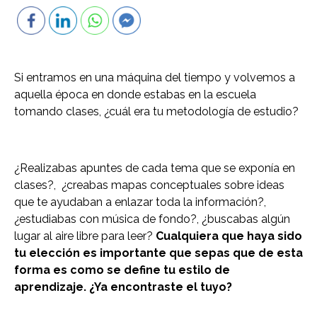
Si entramos en una máquina del tiempo y volvemos a
aquella época en donde estabas en la escuela
tomando clases, ¿cuál era tu metodología de estudio?
¿Realizabas apuntes de cada tema que se exponía en
clases?, ¿creabas mapas conceptuales sobre ideas
que te ayudaban a enlazar toda la información?,
¿estudiabas con música de fondo?, ¿buscabas algún
lugar al aire libre para leer?
Cualquiera que haya sido
tu elección es importante que sepas que de esta
forma es como se define tu estilo de
aprendizaje. ¿Ya encontraste el tuyo?