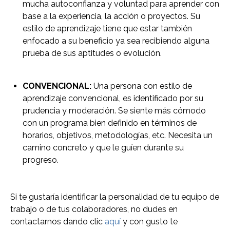
mucha autoconfianza y voluntad para aprender con
base a la experiencia, la acción o proyectos. Su
estilo de aprendizaje tiene que estar también
enfocado a su beneficio ya sea recibiendo alguna
prueba de sus aptitudes o evolución.
CONVENCIONAL:
Una persona con estilo de
aprendizaje convencional, es identificado por su
prudencia y moderación. Se siente más cómodo
con un programa bien definido en términos de
horarios, objetivos, metodologías, etc. Necesita un
camino concreto y que le guíen durante su
progreso.
Si te gustaría identificar la personalidad de tu equipo de
trabajo o de tus colaboradores, no dudes en
contactarnos dando clic
aquí
y con gusto te