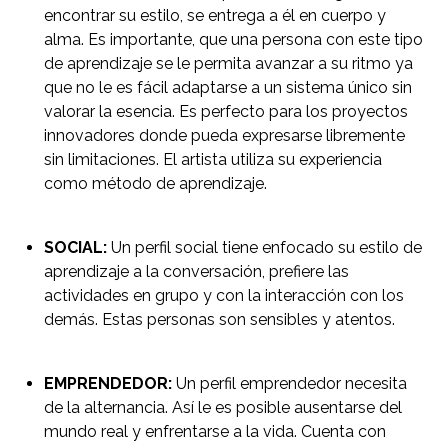
encontrar su estilo, se entrega a él en cuerpo y
alma. Es importante, que una persona con este tipo
de aprendizaje se le permita avanzar a su ritmo ya
que no le es fácil adaptarse a un sistema único sin
valorar la esencia. Es perfecto para los proyectos
innovadores donde pueda expresarse libremente
sin limitaciones. El artista utiliza su experiencia
como método de aprendizaje.
SOCIAL:
Un perfil social tiene enfocado su estilo de
aprendizaje a la conversación, prefiere las
actividades en grupo y con la interacción con los
demás. Estas personas son sensibles y atentos.
EMPRENDEDOR:
Un perfil emprendedor necesita
de la alternancia. Así le es posible ausentarse del
mundo real y enfrentarse a la vida. Cuenta con