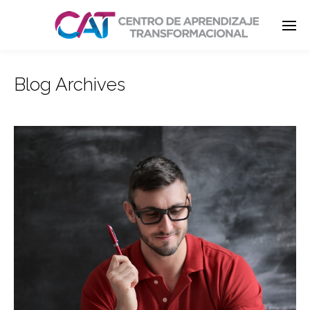
Blog Archives
Enter tracking ID