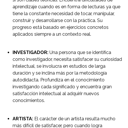
aprendizaje cuando es en forma de lecturas ya que
tiene la constante necesidad de tocar, manipular,
construir y desarrollarse con la práctica. Su
progreso está basado en ejercicios concretos
aplicados siempre a un contexto real.
INVESTIGADOR:
Una persona que se identifica
como investigador, necesita satisfacer su curiosidad
intelectual, se involucra en estudios de larga
duración y se inclina más por la metodología
autodidacta. Profundiza en el conocimiento
investigando cada significado y encuentra gran
satisfacción intelectual al adquirir nuevos
conocimientos.
ARTISTA:
El carácter de un artista resulta mucho
más difícil de satisfacer, pero cuando logra