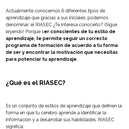
Actualmente conocemos 6 diferentes tipos de
aprendizaje que gracias a sus iniciales, podemos
denominar: el RIASEC ¿Te interesa conocerlo? ¡Sigue
leyendo! Porque s
er conscientes de tu estilo de
aprendizaje, te permite seguir un correcto
programa de formación de acuerdo a tu forma
de ser y encontrar la motivación que necesitas
para potenciar tu aprendizaje.
¿Qué es el RIASEC?
Es un conjunto de estilos de aprendizaje que definen la
forma en que tu cerebro aprende a identificar la
información y a desarrollar sus habilidades. RIASEC
significa: