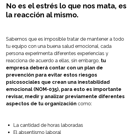
No es el estrés lo que nos mata, es
la reacción al mismo.
Sabemos que es imposible tratar de mantener a todo
tu equipo con una buena salud emocional, cada
persona experimenta diferentes experiencias y
reacciona de acuerdo a ellas, sin embargo,
tu
empresa deberá contar con un plan de
prevención para evitar estos riesgos
psicosociales que crean una inestabilidad
emocional (NOM-035), para esto es importante
revisar, medir y analizar previamente diferentes
aspectos de tu organización
como:
La cantidad de horas laboradas
El absentismo laboral