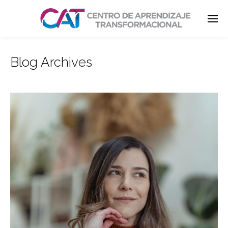
Blog Archives
Enter tracking ID