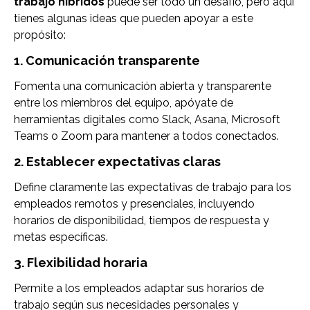
trabajo híbridos
puede ser todo un desafío, pero aquí
tienes algunas ideas que pueden apoyar a este
propósito:
1. Comunicación transparente
Fomenta una comunicación abierta y transparente
entre los miembros del equipo, apóyate de
herramientas digitales como Slack, Asana, Microsoft
Teams o Zoom para mantener a todos conectados.
2. Establecer expectativas claras
Define claramente las expectativas de trabajo para los
empleados remotos y presenciales, incluyendo
horarios de disponibilidad, tiempos de respuesta y
metas específicas.
3. Flexibilidad horaria
Permite a los empleados adaptar sus horarios de
trabajo según sus necesidades personales y