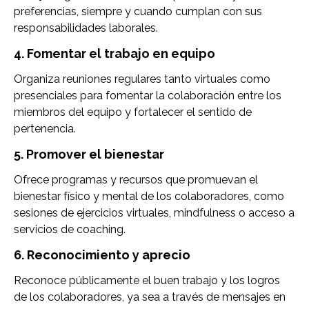
preferencias, siempre y cuando cumplan con sus
responsabilidades laborales.
4. Fomentar el trabajo en equipo
Organiza reuniones regulares tanto virtuales como
presenciales para fomentar la colaboración entre los
miembros del equipo y fortalecer el sentido de
pertenencia.
5. Promover el bienestar
Ofrece programas y recursos que promuevan el
bienestar físico y mental de los colaboradores, como
sesiones de ejercicios virtuales, mindfulness o acceso a
servicios de coaching.
6. Reconocimiento y aprecio
Reconoce públicamente el buen trabajo y los logros
de los colaboradores, ya sea a través de mensajes en