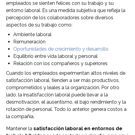
empleados se sienten felices con su trabajo y su
entorno laboral. Es una medida subjetiva que refleja la
percepción de los colaboradores sobre diversos
aspectos de su trabajo como:
Ambiente laboral
Remuneración
Oportunidades de crecimiento y desarrollo
Equilibrio entre vida laboral y personal
Relación con los compañeros y superiores
Cuando los empleados experimentan altos niveles de
satisfacción laboral, tienden a ser más productivos,
comprometidos y leales a la organización. Por otro
lado, la insatisfacción laboral puede llevar a la
desmotivación, el ausentismo, el bajo rendimiento y la
rotación de personal. Todo lo anterior, genera costos a
la compañía.
Mantener la
satisfacción laboral en entornos de