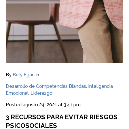
By
Bely Egan
in
Desarrollo de Competencias Blandas
,
Inteligencia
Emocional
,
Liderazgo
Posted
agosto 24, 2021 at 3:41 pm
3 RECURSOS PARA EVITAR RIESGOS
PSICOSOCIALES