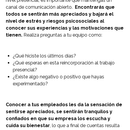
nivel presencial, es importante que mantengas un
canal de comunicación abierto.
Encontrarás que
todos se sentirán más apreciados y bajará el
nivel de estrés y riesgos psicosociales al
conocer sus experiencias y las motivaciones que
tienen.
Realiza preguntas a tu equipo como:
¿Qué hiciste los últimos días?
¿Qué esperas en esta reincorporación al trabajo
presencial?
¿Existe algo negativo o positivo que hayas
experimentado?
Conocer a tus empleados les da la sensación de
sentirse apreciados, se sentirán tranquilos y
confiados en que su empresa los escucha y
cuida su bienestar
, lo que a final de cuentas resulta