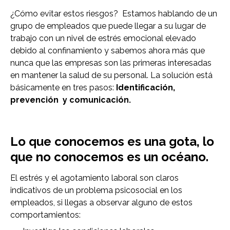
¿Cómo evitar estos riesgos? Estamos hablando de un
grupo de empleados que puede llegar a su lugar de
trabajo con un nivel de estrés emocional elevado
debido al confinamiento y sabemos ahora más que
nunca que las empresas son las primeras interesadas
en mantener la salud de su personal. La solución está
básicamente en tres pasos:
Identificación,
prevención y comunicación.
Lo que conocemos es una gota, lo
que no conocemos es un océano.
El estrés y el agotamiento laboral son claros
indicativos de un problema psicosocial en los
empleados, si llegas a observar alguno de estos
comportamientos: