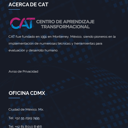
ACERCA DE CAT
CAT fue fundado en 1991 en Monterrey, México, siendo pioneros en la
implementación de numerosas técnicas y herramientas para
evaluación y desarrollo humano.
Aviso de Privacidad
OFICINA CDMX
Ciudad de México, Mx.‎
Tel: +52 55 2919 7495‎
Tel: +52 81 8010 8386