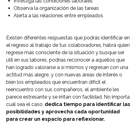
Investiga las condiciones laborales
Observa la organización de las tareas
Alerta a las relaciones entre empleados
Existen diferentes respuestas que podrás identificar en
el regreso al trabajo de tus colaboradores, habrá quien
regrese más consciente de la situación y busque ser
útil en sus labores, podrías reconocer a aquellos que
han logrado valorarse a sí mismos y regresan con una
actitud más alegre, y con nuevas áreas de interés o
bien los empleados que encuentran difícil el
reencuentro con sus compañeros, el ambiente les
parece estresante y se irritan con facilidad. No importa
cuál sea el caso,
dedica tiempo para identificar las
posibilidades y aprovecha cada oportunidad
para crear un espacio para reflexionar.