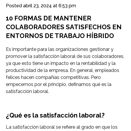
Posted
abril 23, 2024 at 6:53 pm
10 FORMAS DE MANTENER
COLABORADORES SATISFECHOS EN
ENTORNOS DE TRABAJO HÍBRIDO
Es importante para las organizaciones gestionar y
promover la satisfacción laboral de sus colaboradores,
ya que esto tiene un impacto en la rentabilidad y la
productividad de la empresa. En general, empleados
felices hacen compañías competitivas. Pero
empecemos por el principio, definamos qué es la
satisfacción laboral.
¿Qué es la satisfacción laboral?
La satisfacción laboral se refiere al grado en que los