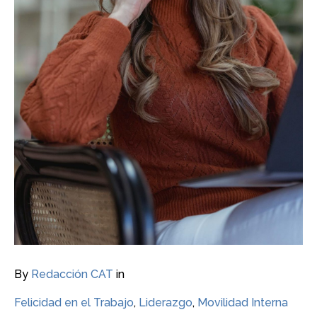
By
Redacción CAT
in
Felicidad en el Trabajo
,
Liderazgo
,
Movilidad Interna