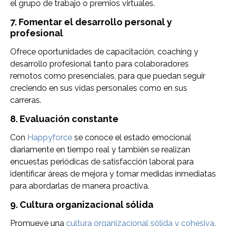
el grupo de trabajo o premios virtuales.
7. Fomentar el desarrollo personal y
profesional
Ofrece oportunidades de capacitación, coaching y
desarrollo profesional tanto para colaboradores
remotos como presenciales, para que puedan seguir
creciendo en sus vidas personales como en sus
carreras.
8. Evaluación constante
Con
Happyforce
se conoce el estado emocional
diariamente en tiempo real y también se realizan
encuestas periódicas de satisfacción laboral para
identificar áreas de mejora y tomar medidas inmediatas
para abordarlas de manera proactiva.
9. Cultura organizacional sólida
Promueve una
cultura organizacional sólida y cohesiva
,