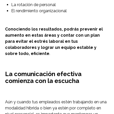
La rotación de personal
El rendimiento organizacional
Conociendo los resultados, podrás prevenir el
aumento en estas áreas y contar con un plan
para evitar el estrés laboral en tus
colaboradores y lograr un equipo estable y
sobre todo, eficiente
.
La comunicación efectiva
comienza con la escucha
Aún y cuando tus empleados estén trabajando en una
modalidad hibrida o bien ya estén por completo en