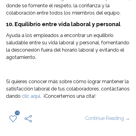
donde se fomente el respeto, la confianza y la
colaboración entre todos los miembros del equipo.
10. Equilibrio entre vida laboral y personal
Ayuda a los empleados a encontrar un equilibrio
saludable entre su vida laboral y personal, fomentando
la desconexión fuera del horario laboral y evitando el
agotamiento.
Si quieres conocer más sobre cómo lograr mantener la
satisfacción laboral de tus colaboradores, contáctanos
dando
clic aquí
. ¡Concertemos una cita!
0
Continue Reading →