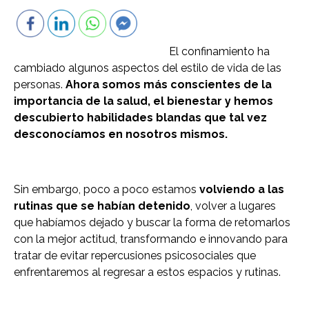
El confinamiento ha
cambiado algunos aspectos del estilo de vida de las
personas.
Ahora somos más conscientes de la
importancia de la salud, el bienestar y hemos
descubierto habilidades blandas que tal vez
desconocíamos en nosotros mismos.
Sin embargo, poco a poco estamos
volviendo a las
rutinas que se habían detenido
, volver a lugares
que habíamos dejado y buscar la forma de retomarlos
con la mejor actitud, transformando e innovando para
tratar de evitar repercusiones psicosociales que
enfrentaremos al regresar a estos espacios y rutinas.