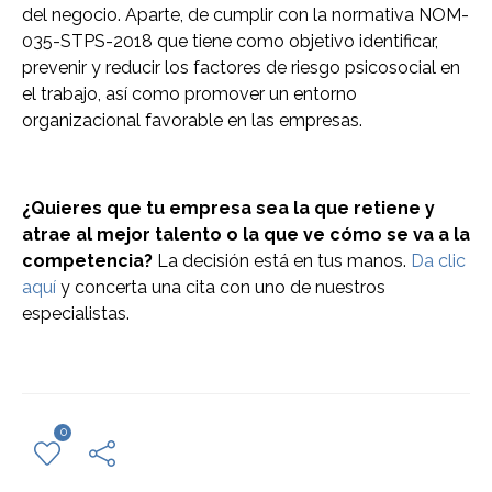
del negocio. Aparte, de cumplir con la normativa NOM-
035-STPS-2018 que tiene como objetivo identificar,
prevenir y reducir los factores de riesgo psicosocial en
el trabajo, así como promover un entorno
organizacional favorable en las empresas.
¿Quieres que tu empresa sea la que retiene y
atrae al mejor talento o la que ve cómo se va a la
competencia?
La decisión está en tus manos.
Da clic
aquí
y concerta una cita con uno de nuestros
especialistas.
0