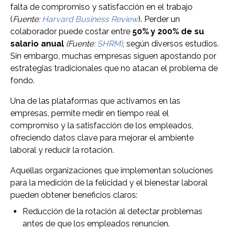
falta de compromiso y satisfacción en el trabajo
(
Fuente:
Harvard Business Review
). Perder un
colaborador puede costar entre
50% y 200% de su
salario anual
(Fuente:
SHRM)
, según diversos estudios.
Sin embargo, muchas empresas siguen apostando por
estrategias tradicionales que no atacan el problema de
fondo.
Una de las plataformas que activamos en las
empresas, permite medir en tiempo real el
compromiso y la satisfacción de los empleados,
ofreciendo datos clave para mejorar el ambiente
laboral y reducir la rotación.
Aquellas organizaciones que implementan soluciones
para la medición de la felicidad y el bienestar laboral
pueden obtener beneficios claros:
Reducción de la rotación al detectar problemas
antes de que los empleados renuncien.