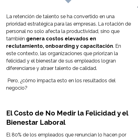
La retención de talento se ha convertido en una
prioridad estratégica para las empresas. La rotación de
personal no solo afecta la productividad, sino que
también
genera costos elevados en
reclutamiento, onboarding y capacitación
. En
este contexto, las organizaciones que priorizan la
felicidad y el bienestar de sus empleados logran
diferenciarse y atraer talento de calidad.
Pero, ¿cómo impacta esto en los resultados del
negocio?
El Costo de No Medir la Felicidad y el
Bienestar Laboral
El 80% de los empleados que renuncian lo hacen por