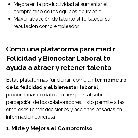
Mejora en la productividad al aumentar el
compromiso de los equipos de trabajo.
Mayor atracción de talento al fortalecer su
reputación como empleador.
Cómo una plataforma para medir
Felicidad y Bienestar Laboral te
ayuda a atraer y retener talento
Estas plataformas funcionan como un
termómetro
de la felicidad y el bienestar laboral
,
proporcionando datos en tiempo real sobre la
percepción de los colaboradores. Esto permite a las
empresas tomar decisiones y acciones basadas en
información concreta.
1. Mide y Mejora el Compromiso