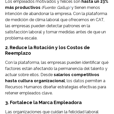
Los empleados motivados y felices son
hasta un 23%
más productivos
(Fuente: Gallup
)
y tienen menos
intención de abandonar la empresa. Con la plataforma
de medición de clima laboral que ofrecemos en CAT,
las empresas pueden detectar patrones en la
satisfacción laboral y tomar medidas antes de que un
problema escale.
2. Reduce la Rotación y los Costos de
Reemplazo
Con la plataforma, las empresas pueden identificar qué
factores están afectando la permanencia del talento y
actuar sobre ellos. Desde
salarios competitivos
hasta cultura organizacional
, los datos permiten a
Recursos Humanos diseñar estrategias efectivas para
retener empleados clave.
3. Fortalece la Marca Empleadora
Las organizaciones que cuidan la felicidad laboral