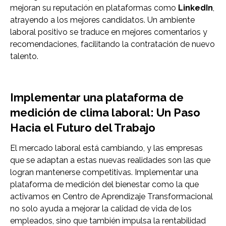
mejoran su reputación en plataformas como
LinkedIn
,
atrayendo a los mejores candidatos. Un ambiente
laboral positivo se traduce en mejores comentarios y
recomendaciones, facilitando la contratación de nuevo
talento.
Implementar una plataforma de
medición de clima laboral: Un Paso
Hacia el Futuro del Trabajo
El mercado laboral está cambiando, y las empresas
que se adaptan a estas nuevas realidades son las que
logran mantenerse competitivas. Implementar una
plataforma de medición del bienestar como la que
activamos en Centro de Aprendizaje Transformacional
no solo ayuda a mejorar la calidad de vida de los
empleados, sino que también impulsa la rentabilidad