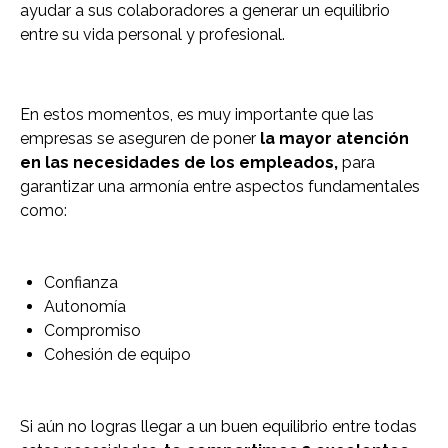
ayudar a sus colaboradores a generar un equilibrio
entre su vida personal y profesional.
En estos momentos, es muy importante que las
empresas se aseguren de poner
la mayor atención
en las necesidades de los empleados,
para
garantizar una armonía entre aspectos fundamentales
como:
Confianza
Autonomía
Compromiso
Cohesión de equipo
Si aún no logras llegar a un buen equilibrio entre todas