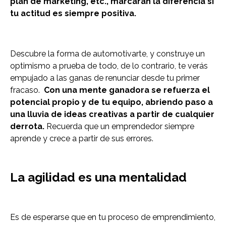
plan de marketing, etc., marcarán la diferencia si
tu actitud es siempre positiva.
Descubre la forma de automotivarte, y construye un
optimismo a prueba de todo, de lo contrario, te verás
empujado a las ganas de renunciar desde tu primer
fracaso.
Con una mente ganadora se refuerza el
potencial propio y de tu equipo, abriendo paso a
una lluvia de ideas creativas a partir de cualquier
derrota.
Recuerda que un emprendedor siempre
aprende y crece a partir de sus errores.
La agilidad es una mentalidad
Es de esperarse que en tu proceso de emprendimiento,