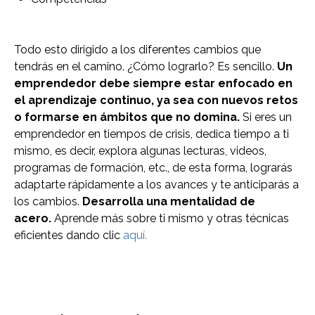
Todo esto dirigido a los diferentes cambios que
tendrás en el camino. ¿Cómo lograrlo? Es sencillo.
Un
emprendedor debe siempre estar enfocado en
el aprendizaje continuo, ya sea con nuevos retos
o formarse en ámbitos que no domina.
Si eres un
emprendedor en tiempos de crisis, dedica tiempo a ti
mismo, es decir, explora algunas lecturas, videos,
programas de formación, etc., de esta forma, lograrás
adaptarte rápidamente a los avances y te anticiparás a
los cambios.
Desarrolla una mentalidad de
acero.
Aprende más sobre ti mismo y otras técnicas
eficientes dando clic
aquí.