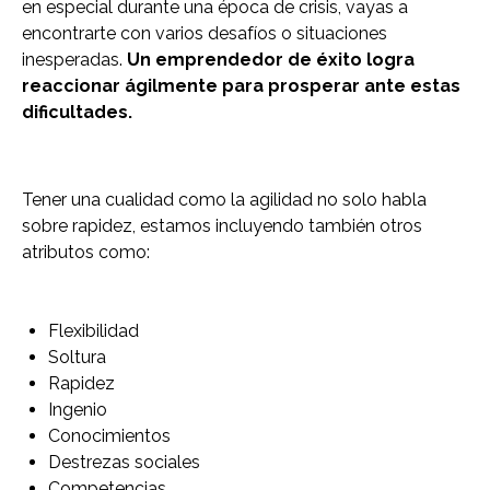
en especial durante una época de crisis, vayas a
encontrarte con varios desafíos o situaciones
inesperadas.
Un emprendedor de éxito logra
reaccionar ágilmente para prosperar ante estas
dificultades.
Tener una cualidad como la agilidad no solo habla
sobre rapidez, estamos incluyendo también otros
atributos como:
Flexibilidad
Soltura
Rapidez
Ingenio
Conocimientos
Destrezas sociales
Competencias