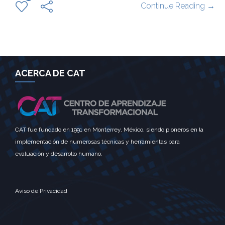
Continue Reading →
ACERCA DE CAT
CAT fue fundado en 1991 en Monterrey, México, siendo pioneros en la
implementación de numerosas técnicas y herramientas para
evaluación y desarrollo humano.
Aviso de Privacidad