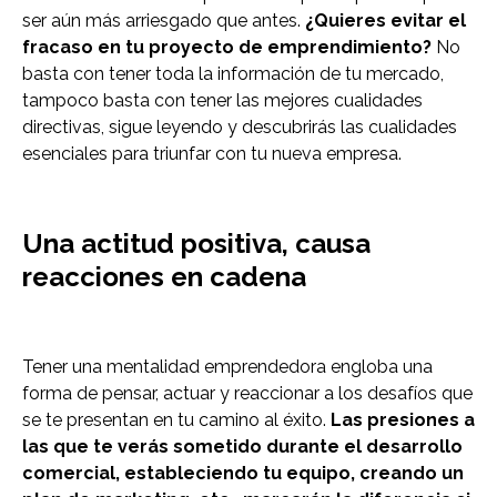
ser aún más arriesgado que antes.
¿Quieres evitar el
fracaso en tu proyecto de emprendimiento?
No
basta con tener toda la información de tu mercado,
tampoco basta con tener las mejores cualidades
directivas, sigue leyendo y descubrirás las cualidades
esenciales para triunfar con tu nueva empresa.
Una actitud positiva, causa
reacciones en cadena
Tener una mentalidad emprendedora engloba una
forma de pensar, actuar y reaccionar a los desafíos que
se te presentan en tu camino al éxito.
Las presiones a
las que te verás sometido durante el desarrollo
comercial, estableciendo tu equipo, creando un