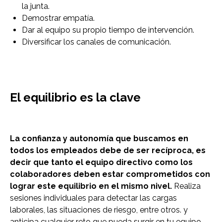
la junta.
Demostrar empatía.
Dar al equipo su propio tiempo de intervención.
Diversificar los canales de comunicación.
El equilibrio es la clave
La confianza y autonomía que buscamos en
todos los empleados debe de ser recíproca, es
decir que tanto el equipo directivo como los
colaboradores deben estar comprometidos con
lograr este equilibrio en el mismo nivel.
Realiza
sesiones individuales para detectar las cargas
laborales, las situaciones de riesgo, entre otros. y
anticipa cualquier reto que pueda surgir en tu equipo.