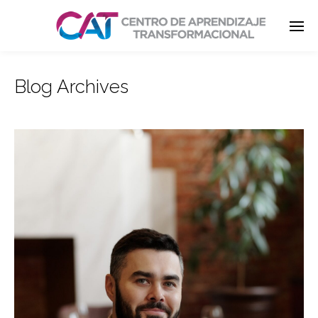
Blog Archives
Enter tracking ID