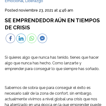
Emocional
,
Liderazgo
Posted
noviembre 23, 2021 at 4:46 am
SE EMPRENDEDOR AÚN EN TIEMPOS
DE CRISIS
Si quieres algo que nunca has tenido, tienes que hacer
algo que nunca has hecho. Como lanzarte y
emprender para conseguir lo que siempre has soñado.
Sabemos de sobra que para conseguir el éxito es
necesario salir de la zona de confort, sin embargo,
actualmente vivimos a nivel global una crisis que nos
ha aterrizado en una época en la que emprender puede