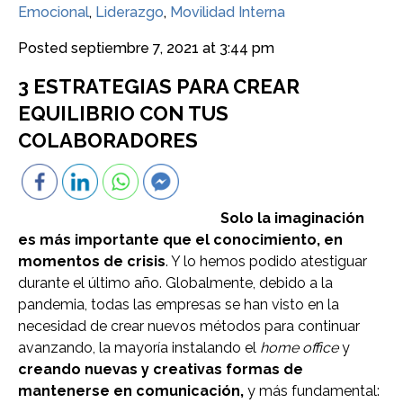
Emocional
,
Liderazgo
,
Movilidad Interna
Posted
septiembre 7, 2021 at 3:44 pm
3 ESTRATEGIAS PARA CREAR
EQUILIBRIO CON TUS
COLABORADORES
Solo la imaginación
es más importante que el conocimiento, en
momentos de crisis
. Y lo hemos podido atestiguar
durante el último año. Globalmente, debido a la
pandemia, todas las empresas se han visto en la
necesidad de crear nuevos métodos para continuar
avanzando, la mayoría instalando el
home office
y
creando nuevas y creativas formas de
mantenerse en comunicación,
y más fundamental: