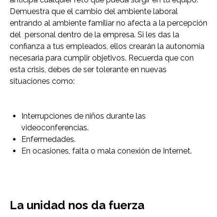
Demuestra que el cambio del ambiente laboral
entrando al ambiente familiar no afecta a la percepción
del personal dentro de la empresa. Si les das la
confianza a tus empleados, ellos crearán la autonomía
necesaria para cumplir objetivos. Recuerda que con
esta crisis, debes de ser tolerante en nuevas
situaciones como:
Interrupciones de niños durante las
videoconferencias.
Enfermedades.
En ocasiones, falta o mala conexión de Internet.
La unidad nos da fuerza