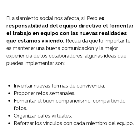
El aislamiento social nos afecta, si. Pero e
s
responsabilidad del equipo directivo el fomentar
el trabajo en equipo con las nuevas realidades
que estamos viviendo.
Recuerda que lo importante
es mantener una buena comunicación y la mejor
experiencia de los colaboradores, algunas ideas que
puedes implementar son:
Inventar nuevas formas de convivencia.
Proponer retos semanales.
Fomentar el buen compañerismo, compartiendo
fotos.
Organizar cafés virtuales.
Reforzar los vínculos con cada miembro del equipo.