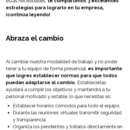
estas necesidades,
te compartimos 3 excelentes
estrategias para lograrlo en tu empresa,
¡continúa leyendo!
Abraza el cambio
Al cambiar nuestra modalidad de trabajo y no poder
tener a tu equipo de forma presencial,
es importante
que logres establecer normas para que todos
puedan adaptarse al cambio.
Establecerlas
ayudará a cumplir los objetivos y mantendrá a tu
personal motivado y estable, lo que necesitas es:
Establecer horarios cómodos para todo el equipo.
Durante las reuniones virtuales transmitir seguridad
y transparencia.
Organiza los pendientes y trátalos directamente en