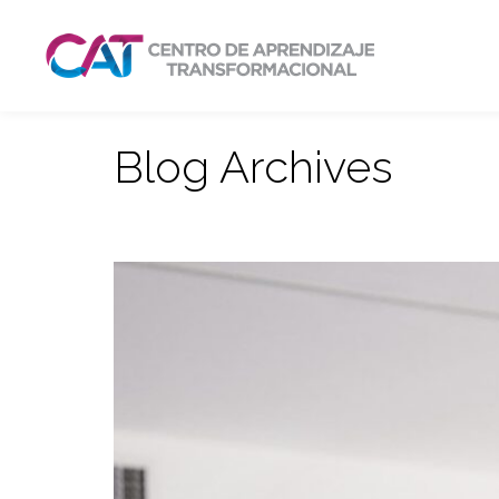
Blog Archives