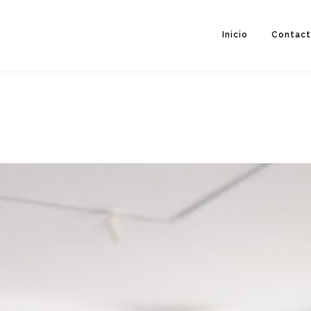
Inicio
Contac