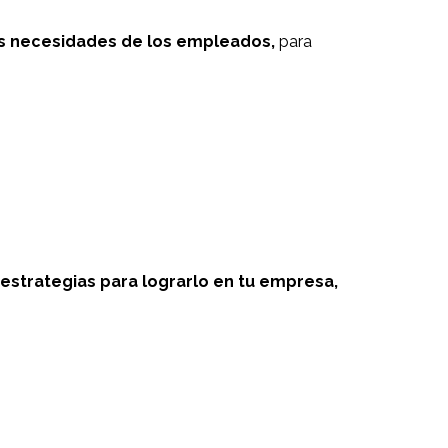
as necesidades de los empleados,
para
estrategias para lograrlo en tu empresa,