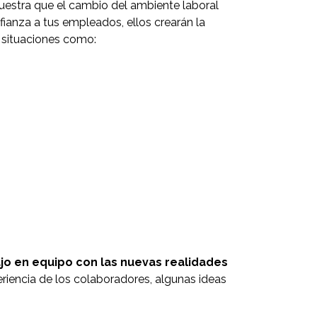
emuestra que el cambio del ambiente laboral
fianza a tus empleados, ellos crearán la
s situaciones como:
ajo en equipo con las nuevas realidades
iencia de los colaboradores, algunas ideas