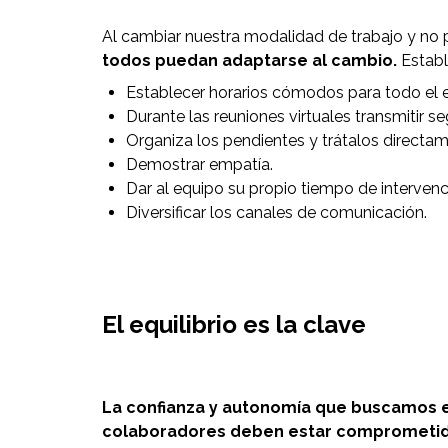
Al cambiar nuestra modalidad de trabajo y no 
todos puedan adaptarse al cambio.
Establ
Establecer horarios cómodos para todo el 
Durante las reuniones virtuales transmitir s
Organiza los pendientes y trátalos directame
Demostrar empatía.
Dar al equipo su propio tiempo de intervenc
Diversificar los canales de comunicación.
El equilibrio es la clave
La confianza y autonomía que buscamos en
colaboradores deben estar comprometidos 