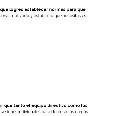
 que logres establecer normas para que
sonal motivado y estable, lo que necesitas es:
r que tanto el equipo directivo como los
 sesiones individuales para detectar las cargas