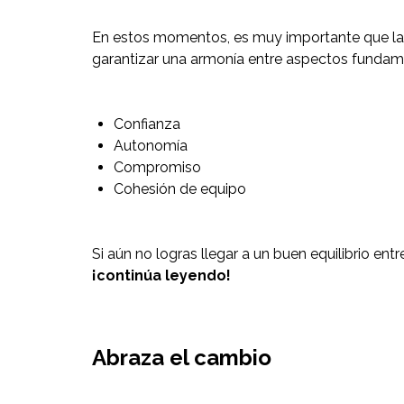
En estos momentos, es muy importante que l
garantizar una armonía entre aspectos funda
Confianza
Autonomía
Compromiso
Cohesión de equipo
Si aún no logras llegar a un buen equilibrio en
¡continúa leyendo!
Abraza el cambio