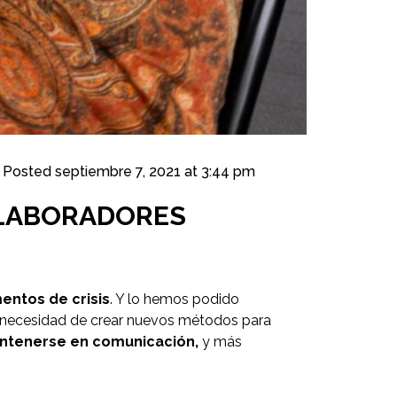
Posted
septiembre 7, 2021 at 3:44 pm
OLABORADORES
entos de crisis
. Y lo hemos podido
la necesidad de crear nuevos métodos para
antenerse en comunicación,
y más