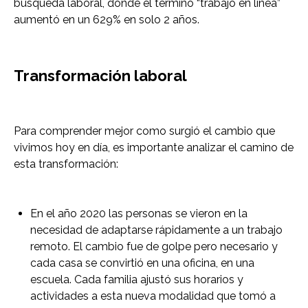
búsqueda laboral, donde el término “trabajo en línea”
aumentó en un 629% en solo 2 años.
Transformación laboral
Para comprender mejor como surgió el cambio que
vivimos hoy en día, es importante analizar el camino de
esta transformación:
En el año 2020 las personas se vieron en la
necesidad de adaptarse rápidamente a un trabajo
remoto. El cambio fue de golpe pero necesario y
cada casa se convirtió en una oficina, en una
escuela. Cada familia ajustó sus horarios y
actividades a esta nueva modalidad que tomó a