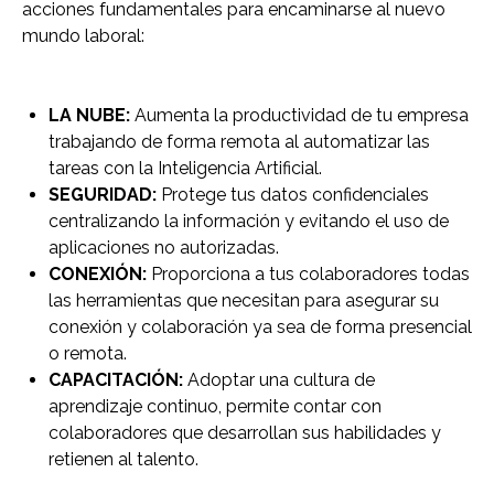
acciones fundamentales para encaminarse al nuevo
mundo laboral:
LA NUBE:
Aumenta la productividad de tu empresa
trabajando de forma remota al automatizar las
tareas con la Inteligencia Artificial.
SEGURIDAD:
Protege tus datos confidenciales
centralizando la información y evitando el uso de
aplicaciones no autorizadas.
CONEXIÓN:
Proporciona a tus colaboradores todas
las herramientas que necesitan para asegurar su
conexión y colaboración ya sea de forma presencial
o remota.
CAPACITACIÓN:
Adoptar una cultura de
aprendizaje continuo, permite contar con
colaboradores que desarrollan sus habilidades y
retienen al talento.