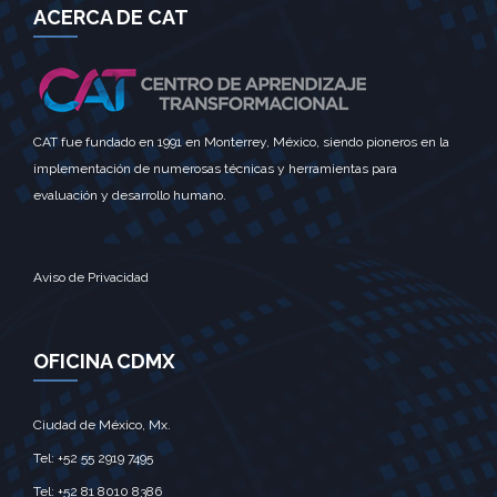
ACERCA DE CAT
CAT fue fundado en 1991 en Monterrey, México, siendo pioneros en la
implementación de numerosas técnicas y herramientas para
evaluación y desarrollo humano.
Aviso de Privacidad
OFICINA CDMX
Ciudad de México, Mx.‎
Tel: +52 55 2919 7495‎
Tel: +52 81 8010 8386