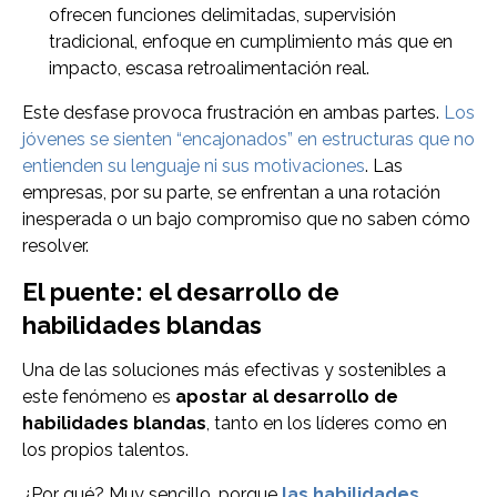
ofrecen funciones delimitadas, supervisión
tradicional, enfoque en cumplimiento más que en
impacto, escasa retroalimentación real.
Este desfase provoca frustración en ambas partes.
Los
jóvenes se sienten “encajonados” en estructuras que no
entienden su lenguaje ni sus motivaciones
. Las
empresas, por su parte, se enfrentan a una rotación
inesperada o un bajo compromiso que no saben cómo
resolver.
El puente: el desarrollo de
habilidades blandas
Una de las soluciones más efectivas y sostenibles a
este fenómeno es
apostar al desarrollo de
habilidades blandas
, tanto en los líderes como en
los propios talentos.
¿Por qué? Muy sencillo, porque
las habilidades