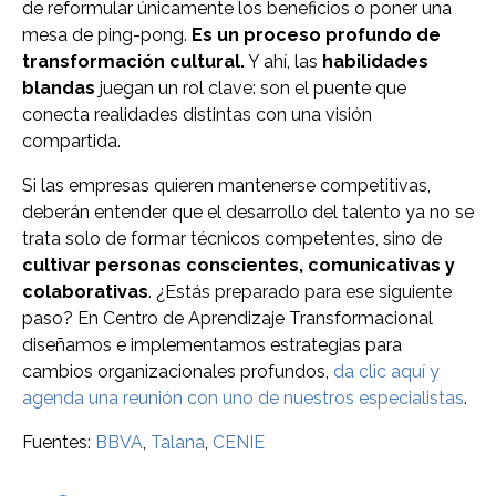
de reformular únicamente los beneficios o poner una
mesa de ping-pong.
Es un proceso profundo de
transformación cultural.
Y ahí, las
habilidades
blandas
juegan un rol clave: son el puente que
conecta realidades distintas con una visión
compartida.
Si las empresas quieren mantenerse competitivas,
deberán entender que el desarrollo del talento ya no se
trata solo de formar técnicos competentes, sino de
cultivar personas conscientes, comunicativas y
colaborativas
. ¿Estás preparado para ese siguiente
paso? En Centro de Aprendizaje Transformacional
diseñamos e implementamos estrategias para
cambios organizacionales profundos,
da clic aquí y
agenda una reunión con uno de nuestros especialistas
.
Fuentes:
BBVA
,
Talana
,
CENIE