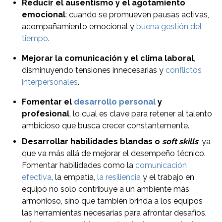
Reducir el ausentismo y el agotamiento
emocional
: cuando se promueven pausas activas,
acompañamiento emocional y
buena gestión del
tiempo
.
Mejorar la comunicación y el clima laboral
,
disminuyendo tensiones innecesarias y
conflictos
interpersonales
.
Fomentar el
desarrollo personal
y
profesional
, lo cual es clave para retener al talento
ambicioso que busca crecer constantemente.
Desarrollar habilidades blandas o
soft skills
, ya
que va más allá de mejorar el desempeño técnico.
Fomentar habilidades como la
comunicación
efectiva
, la empatía,
la resiliencia
y el trabajo en
equipo no solo contribuye a un ambiente más
armonioso, sino que también brinda a los equipos
las herramientas necesarias para afrontar desafíos,