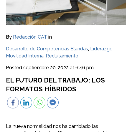
By
Redacción CAT
in
Desarrollo de Competencias Blandas
,
Liderazgo
,
Movilidad Interna
,
Reclutamiento
Posted
septiembre 20, 2022 at 6:46 pm
EL FUTURO DEL TRABAJO: LOS
FORMATOS HÍBRIDOS
La nueva normalidad nos ha cambiado las