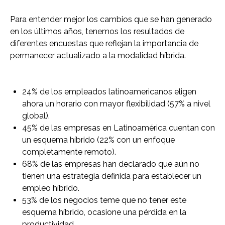
Para entender mejor los cambios que se han generado
en los últimos años, tenemos los resultados de
diferentes encuestas que reflejan la importancia de
permanecer actualizado a la modalidad híbrida.
24% de los empleados latinoamericanos eligen
ahora un horario con mayor flexibilidad (57% a nivel
global).
45% de las empresas en Latinoamérica cuentan con
un esquema híbrido (22% con un enfoque
completamente remoto).
68% de las empresas han declarado que aún no
tienen una estrategia definida para establecer un
empleo híbrido.
53% de los negocios teme que no tener este
esquema híbrido, ocasione una pérdida en la
productividad.