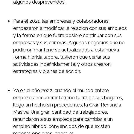
algunos desprevenidos.
Para el 2021, las empresas y colaboradores
empezaron a modificar la relación con sus empleos
y la forma en que fuera posible continuar con sus
empresas y sus carreras. Algunos negocios que no
pudieron mantenerse actualizados a esta nueva
forma hibrida laboral tuvieron que cerrar sus
actividades indefinidamente, y otros crearon
estrategias y planes de acción.
Ya en el año 2022, cuando el mundo entero
empezó a recuperar terreno fuera de sus hogares,
llegó un hecho sin precedentes, la Gran Renuncia
Masiva. Una gran cantidad de trabajadores,
renunciaron a sus empleos para cambiar a un
empleo híbrido, convencidos de que existen
mejores opciones laborales.