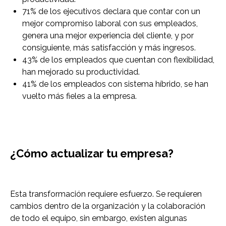
71% de los ejecutivos declara que contar con un
mejor compromiso laboral con sus empleados,
genera una mejor experiencia del cliente, y por
consiguiente, más satisfacción y más ingresos.
43% de los empleados que cuentan con flexibilidad,
han mejorado su productividad.
41% de los empleados con sistema híbrido, se han
vuelto más fieles a la empresa.
¿Cómo actualizar tu empresa?
Esta transformación requiere esfuerzo. Se requieren
cambios dentro de la organización y la colaboración
de todo el equipo, sin embargo, existen algunas