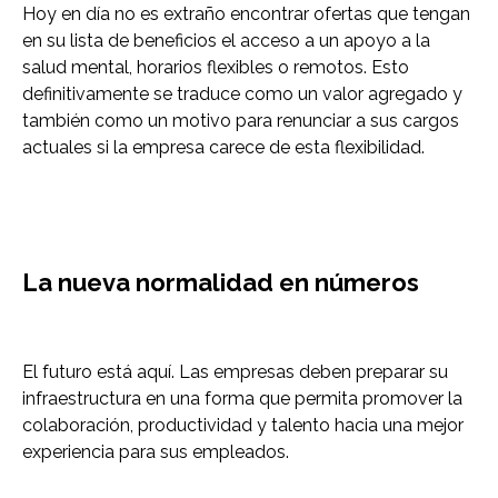
Hoy en día no es extraño encontrar ofertas que tengan
en su lista de beneficios el acceso a un apoyo a la
salud mental, horarios flexibles o remotos. Esto
definitivamente se traduce como un valor agregado y
también como un motivo para renunciar a sus cargos
actuales si la empresa carece de esta flexibilidad.
La nueva normalidad en números
El futuro está aquí. Las empresas deben preparar su
infraestructura en una forma que permita promover la
colaboración, productividad y talento hacia una mejor
experiencia para sus empleados.