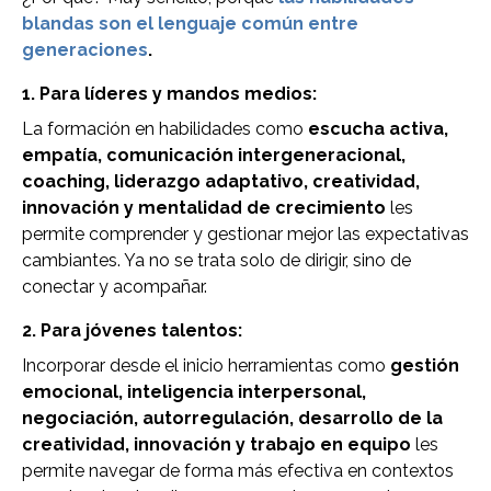
blandas son el lenguaje común entre
generaciones
.
1. Para líderes y mandos medios:
La formación en habilidades como
escucha activa,
empatía, comunicación intergeneracional,
coaching, liderazgo adaptativo, creatividad,
innovación y mentalidad de crecimiento
les
permite comprender y gestionar mejor las expectativas
cambiantes. Ya no se trata solo de dirigir, sino de
conectar y acompañar.
2. Para jóvenes talentos:
Incorporar desde el inicio herramientas como
gestión
emocional, inteligencia interpersonal,
negociación, autorregulación, desarrollo de la
creatividad, innovación y trabajo en equipo
les
permite navegar de forma más efectiva en contextos