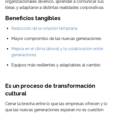
organizacionales diversos, aprender a comunicar sus
ideas y adaptarse a distintas realidades corporativas.
Beneficios tangibles
Reducción de la rotación temprana
Mayor compromiso de las nuevas generaciones
Mejora en el clima laboral y la colaboración entre
generaciones
Equipos más resilientes y adaptables al cambio
Es un proceso de transformación
cultural
Cerrar la brecha entre lo que las empresas ofrecen y lo
que las nuevas generaciones esperan no es cuestión