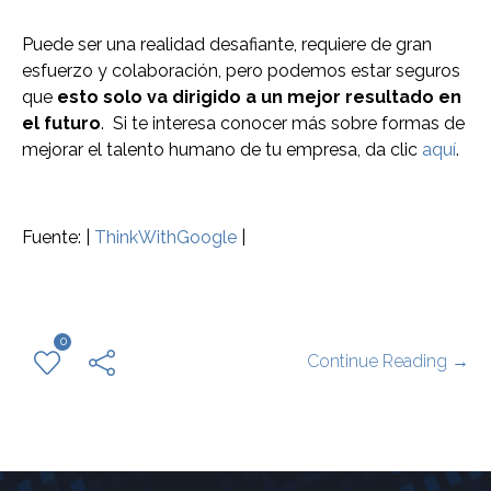
Puede ser una realidad desafiante, requiere de gran
esfuerzo y colaboración, pero podemos estar seguros
que
esto solo va dirigido a un mejor resultado en
el futuro
. Si te interesa conocer más sobre formas de
mejorar el talento humano de tu empresa, da clic
aquí
.
Fuente: |
ThinkWithGoogle
|
0
Continue Reading →