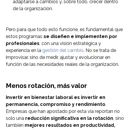
adaptarse a cambios y, sobre todo, crecer dentro
de la organización.
Pero para que todo esto funcione, es fundamental que
estos programas
se diseñen e implementen por
profesionales
, con una visión estratégica y
experiencia en la
gestión del cambio
. No se trata de
improvisar, sino de medir, ajustar y evolucionar en
función de las necesidades reales de la organización.
Menos rotación, más valor
Invertir en bienestar laboral es invertir en
permanencia, compromiso y rendimiento
.
Empresas que han apostado por esta vía reportan no
solo una
reducción significativa en la rotación
, sino
también
mejores resultados en productividad,