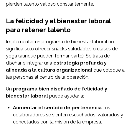
pierden talento valioso constantemente.
La felicidad y el bienestar laboral
para retener talento
Implementar un programa de bienestar laboral no
significa solo ofrecer snacks saludables o clases de
yoga (aunque pueden formar parte). Se trata de
diseñar e integrar una
estrategia profunda y
alineada a la cultura organizacional
que coloque a
las personas al centro de la operación.
Un
programa bien diseñado de felicidad y
bienestar laboral
puede ayudar a:
Aumentar el sentido de pertenencia
: los
colaboradores se sienten escuchados, valorados y
conectados con la misión de la empresa.