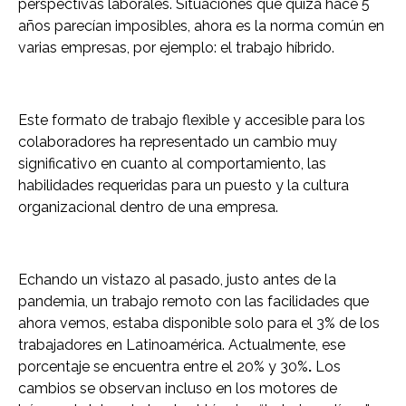
perspectivas laborales. Situaciones que quizá hace 5
años parecían imposibles, ahora es la norma común en
varias empresas, por ejemplo: el trabajo híbrido.
Este formato de trabajo flexible y accesible para los
colaboradores ha representado un cambio muy
significativo en cuanto al comportamiento, las
habilidades requeridas para un puesto y la cultura
organizacional dentro de una empresa.
Echando un vistazo al pasado, justo antes de la
pandemia, un trabajo remoto con las facilidades que
ahora vemos, estaba disponible solo para el 3% de los
trabajadores en Latinoamérica. Actualmente, ese
porcentaje se encuentra entre el 20% y 30%
.
Los
cambios se observan incluso en los motores de