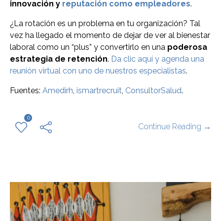
innovación y
reputación como empleadores
.
¿La rotación es un problema en tu organización? Tal
vez ha llegado el momento de dejar de ver al bienestar
laboral como un “plus” y convertirlo en una
poderosa
estrategia de retención
.
Da clic aquí y agenda una
reunión virtual con uno de nuestros especialistas
.
Fuentes:
Amedirh
,
ismartrecruit
,
ConsultorSalud
.
0
Continue Reading →