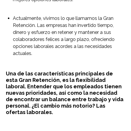
Actualmente, vivimos lo que llamamos la Gran
Retención. Las empresas han invertido tiempo,
dinero y esfuerzo en retener y mantener a sus
colaboradores felices a largo plazo, ofreciendo
opciones laborales acordes a las necesidades
actuales.
Una de las características principales de
esta Gran Retención, es la flexibilidad
laboral. Entender que los empleados tienen
nuevas prioridades, así como la necesidad
de encontrar un balance entre trabajo y vida
personal. ¿El cambio más notorio? Las
ofertas laborales.