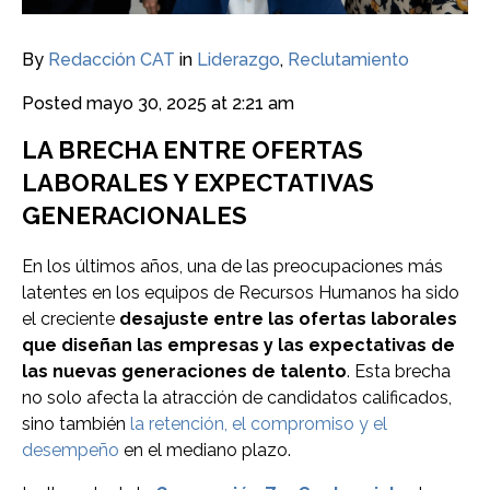
By
Redacción CAT
in
Liderazgo
,
Reclutamiento
Posted
mayo 30, 2025 at 2:21 am
LA BRECHA ENTRE OFERTAS
LABORALES Y EXPECTATIVAS
GENERACIONALES
En los últimos años, una de las preocupaciones más
latentes en los equipos de Recursos Humanos ha sido
el creciente
desajuste entre las ofertas laborales
que diseñan las empresas y las expectativas de
las nuevas generaciones de talento
. Esta brecha
no solo afecta la atracción de candidatos calificados,
sino también
la retención, el compromiso y el
desempeño
en el mediano plazo.