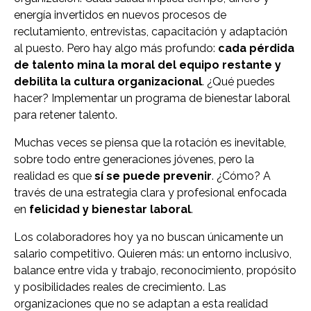
energía invertidos en nuevos procesos de
reclutamiento, entrevistas, capacitación y adaptación
al puesto. Pero hay algo más profundo:
cada pérdida
de talento mina la moral del equipo restante y
debilita la cultura organizacional
. ¿Qué puedes
hacer? Implementar un programa de bienestar laboral
para retener talento.
Muchas veces se piensa que la rotación es inevitable,
sobre todo entre generaciones jóvenes, pero la
realidad es que
sí se puede prevenir
. ¿Cómo? A
través de una estrategia clara y profesional enfocada
en
felicidad y bienestar laboral
.
Los colaboradores hoy ya no buscan únicamente un
salario competitivo. Quieren más: un entorno inclusivo,
balance entre vida y trabajo, reconocimiento, propósito
y posibilidades reales de crecimiento. Las
organizaciones que no se adaptan a esta realidad