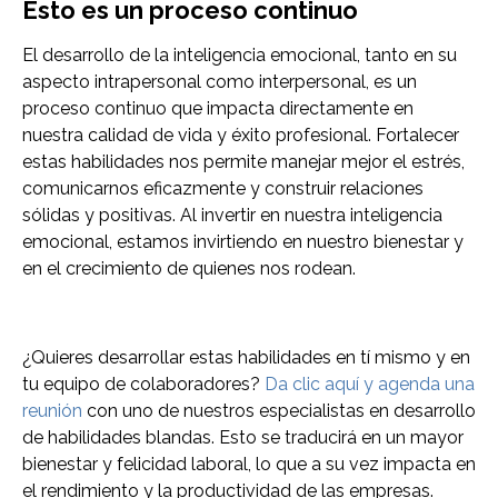
Esto es un proceso continuo
El desarrollo de la inteligencia emocional, tanto en su
aspecto intrapersonal como interpersonal, es un
proceso continuo que impacta directamente en
nuestra calidad de vida y éxito profesional. Fortalecer
estas habilidades nos permite manejar mejor el estrés,
comunicarnos eficazmente y construir relaciones
sólidas y positivas. Al invertir en nuestra inteligencia
emocional, estamos invirtiendo en nuestro bienestar y
en el crecimiento de quienes nos rodean.
¿Quieres desarrollar estas habilidades en tí mismo y en
tu equipo de colaboradores?
Da clic aquí y agenda una
reunión
con uno de nuestros especialistas en desarrollo
de habilidades blandas. Esto se traducirá en un mayor
bienestar y felicidad laboral, lo que a su vez impacta en
el rendimiento y la productividad de las empresas.