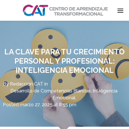
Enter tracking ID
LA CLAVE PARA TU CRECIMIENTO
PERSONAL Y PROFESIONAL:
INTELIGENCIA EMOCIONAL
By
Redacción CAT
in
Desarrollo de Competencias Blandas
,
Inteligencia
Emocional
Posted
marzo 27, 2025 at 8:55 pm