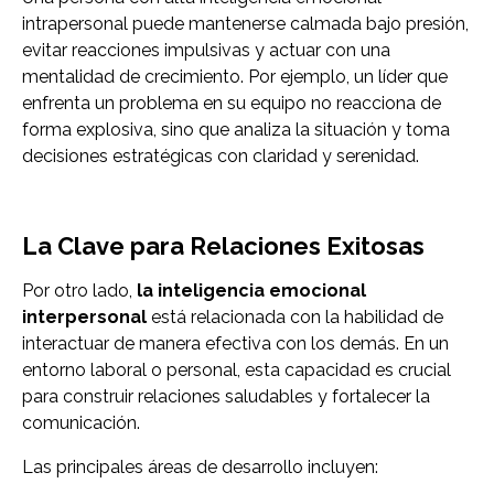
intrapersonal puede mantenerse calmada bajo presión,
evitar reacciones impulsivas y actuar con una
mentalidad de crecimiento. Por ejemplo, un líder que
enfrenta un problema en su equipo no reacciona de
forma explosiva, sino que analiza la situación y toma
decisiones estratégicas con claridad y serenidad.
La Clave para Relaciones Exitosas
Por otro lado,
la inteligencia emocional
interpersonal
está relacionada con la habilidad de
interactuar de manera efectiva con los demás. En un
entorno laboral o personal, esta capacidad es crucial
para construir relaciones saludables y fortalecer la
comunicación.
Las principales áreas de desarrollo incluyen: