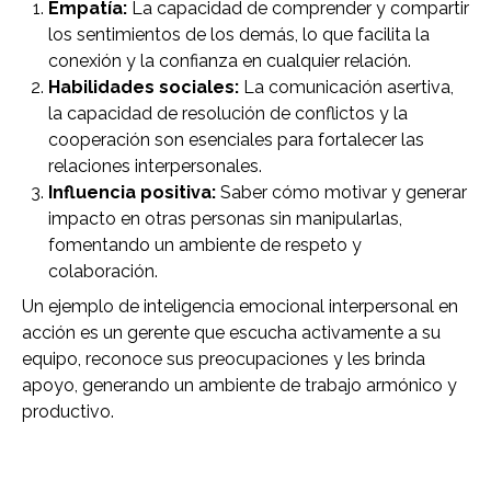
Empatía:
La capacidad de comprender y compartir
los sentimientos de los demás, lo que facilita la
conexión y la confianza en cualquier relación.
Habilidades sociales:
La comunicación asertiva,
la capacidad de resolución de conflictos y la
cooperación son esenciales para fortalecer las
relaciones interpersonales.
Influencia positiva:
Saber cómo motivar y generar
impacto en otras personas sin manipularlas,
fomentando un ambiente de respeto y
colaboración.
Un ejemplo de inteligencia emocional interpersonal en
acción es un gerente que escucha activamente a su
equipo, reconoce sus preocupaciones y les brinda
apoyo, generando un ambiente de trabajo armónico y
productivo.