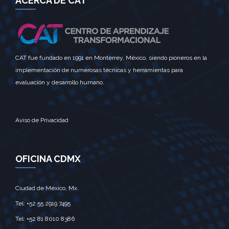
ACERCA DE CAT
CAT fue fundado en 1991 en Monterrey, México, siendo pioneros en la
implementación de numerosas técnicas y herramientas para
evaluación y desarrollo humano.
Aviso de Privacidad
OFICINA CDMX
Ciudad de México, Mx.‎
Tel: +52 55 2919 7495‎
Tel: +52 81 8010 8386