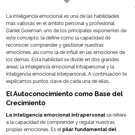
La inteligencia emocional es una de las habilidades
más valiosas en el ámbito personal y profesional.
Daniel Goleman, uno de los principales exponentes de
este concepto, la define como la capacidad de
reconocer, comprender y gestionar nuestras
emociones, así como la de influir en las emociones de
los demás. Esta habilidad se divide en dos grandes
áreas: la inteligencia emocional intrapersonal y la
inteligencia emocional interpersonal. A continuación te
explicamos puntos clave de cada una de ellas.
El Autoconocimiento como Base del
Crecimiento
La inteligencia emocional intrapersonal
se refiere
a la capacidad de comprender y regular nuestras
propias emociones. Es el
pilar fundamental del