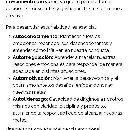
crecimiento personal
, ya que te permite tomar
decisiones conscientes y gestionar el estrés de manera
efectiva.
Para desarrollar esta habilidad, es esencial:
Autoconocimiento:
Identificar nuestras
emociones, reconocer sus desencadenantes y
entender cómo influyen en nuestra conducta.
Autorregulación:
Aprender a manejar nuestras
reacciones emocionales para responder de manera
adecuada en distintas situaciones.
Automotivación:
Mantener la perseverancia y el
optimismo ante los desafíos, enfocándonos en
nuestras metas.
Autoliderazgo
: Capacidad de dirigirnos a nosotros
mismos con claridad, disciplina y propósito,
asumiendo la responsabilidad de alcanzar nuestras
metas.
Una persona con alta inteligencia emocional