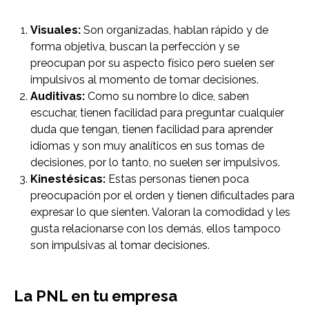
Visuales:
Son organizadas, hablan rápido y de
forma objetiva, buscan la perfección y se
preocupan por su aspecto físico pero suelen ser
impulsivos al momento de tomar decisiones.
Auditivas:
Como su nombre lo dice, saben
escuchar, tienen facilidad para preguntar cualquier
duda que tengan, tienen facilidad para aprender
idiomas y son muy analíticos en sus tomas de
decisiones, por lo tanto, no suelen ser impulsivos.
Kinestésicas:
Estas personas tienen poca
preocupación por el orden y tienen dificultades para
expresar lo que sienten. Valoran la comodidad y les
gusta relacionarse con los demás, ellos tampoco
son impulsivas al tomar decisiones.
La PNL en tu empresa