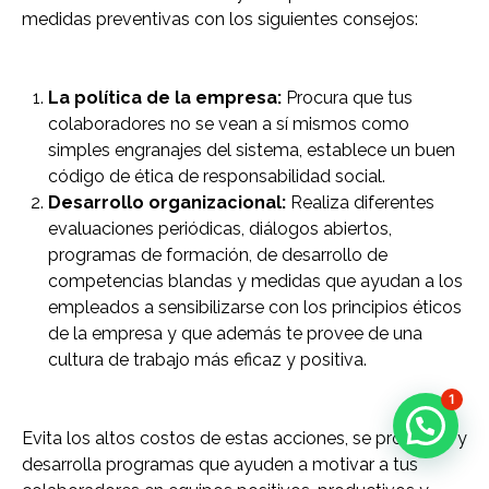
medidas preventivas con los siguientes consejos:
La política de la empresa:
Procura que tus
colaboradores no se vean a sí mismos como
simples engranajes del sistema, establece un buen
código de ética de responsabilidad social.
Desarrollo organizacional:
Realiza diferentes
evaluaciones periódicas, diálogos abiertos,
programas de formación, de desarrollo de
competencias blandas y medidas que ayudan a los
empleados a sensibilizarse con los principios éticos
de la empresa y que además te provee de una
cultura de trabajo más eficaz y positiva.
1
Evita los altos costos de estas acciones, se proactivo y
desarrolla programas que ayuden a motivar a tus