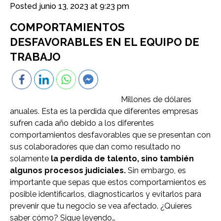
Posted
junio 13, 2023 at 9:23 pm
COMPORTAMIENTOS
DESFAVORABLES EN EL EQUIPO DE
TRABAJO
Millones de dólares
anuales. Esta es la perdida que diferentes empresas
sufren cada año debido a los diferentes
comportamientos desfavorables que se presentan con
sus colaboradores que dan como resultado no
solamente
la perdida de talento, sino también
algunos procesos judiciales.
Sin embargo, es
importante que sepas que estos comportamientos es
posible identificarlos, diagnosticarlos y evitarlos para
prevenir que tu negocio se vea afectado. ¿Quieres
saber cómo? Sigue leyendo…