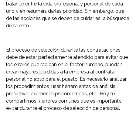
balance entre la vida profesional y personal de cada
uno y en resumen, darles prioridad. Sin embargo, otra
de las acciones que se deben de cuidar es la búsqueda
de talento.
El proceso de selección durante las contrataciones
debe de estar perfectamente atendido para evitar que
los errores que radican en el factor humano, puedan
crear mayores pérdidas a la empresa al contratar
personal no apto para el puesto. Es necesario analizar
los procedimientos, usar herramientas de análisis
predictivo, exámenes psicométricos, etc. Hoy te
compartimos 3 errores comunes que es importante
evitar durante el proceso de selección de personal.