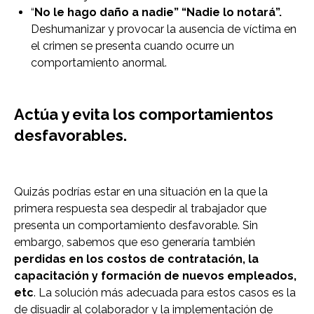
“
No le hago daño a nadie” “Nadie lo notará”.
Deshumanizar y provocar la ausencia de víctima en
el crimen se presenta cuando ocurre un
comportamiento anormal.
Actúa y evita los comportamientos
desfavorables.
Quizás podrías estar en una situación en la que la
primera respuesta sea despedir al trabajador que
presenta un comportamiento desfavorable. Sin
embargo, sabemos que eso generaría también
perdidas en los costos de contratación, la
capacitación y formación de nuevos empleados,
etc
. La solución más adecuada para estos casos es la
de disuadir al colaborador y la implementación de