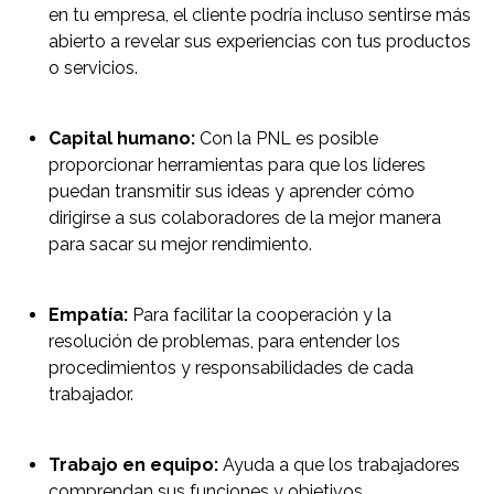
en tu empresa, el cliente podría incluso sentirse más
abierto a revelar sus experiencias con tus productos
o servicios.
Capital humano:
Con la PNL es posible
proporcionar herramientas para que los líderes
puedan transmitir sus ideas y aprender cómo
dirigirse a sus colaboradores de la mejor manera
para sacar su mejor rendimiento.
Empatía:
Para facilitar la cooperación y la
resolución de problemas, para entender los
procedimientos y responsabilidades de cada
trabajador.
Trabajo en equipo:
Ayuda a que los trabajadores
comprendan sus funciones y objetivos