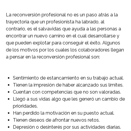
La reconversión profesional no es un paso atrás a la
trayectoria que un profesionista ha labrado, al
contrario, es el salvavidas que ayuda a las personas a
encontrar un nuevo camino en el cual desarrollarse y
que pueden explotar para conseguir el éxito. Algunos
de los motivos por los cuales los colaboradores llegan
a pensar en la reconversión profesional son:
Sentimiento de estancamiento en su trabajo actual.
Tienen la impresión de haber alcanzado sus límites.
Cuentan con competencias que no son valoradas.
Llegó a sus vidas algo que les generó un cambio de
prioridades.
Han perdido la motivación en su puesto actual.
Tienen deseos de afrontar nuevos retos.
Depresión o desinterés por sus actividades diarias.