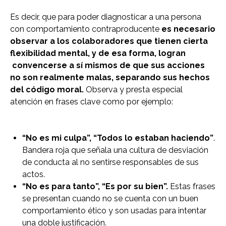
Es decir, que para poder diagnosticar a una persona
con comportamiento contraproducente
es necesario
observar a los colaboradores que tienen cierta
flexibilidad mental, y de esa forma, logran
convencerse a sí mismos de que sus acciones
no son realmente malas, separando sus hechos
del código moral.
Observa y presta especial
atención en frases clave como por ejemplo:
“No es mi culpa”, “Todos lo estaban haciendo”
.
Bandera roja que señala una cultura de desviación
de conducta al no sentirse responsables de sus
actos.
“No es para tanto”, “Es por su bien”.
Estas frases
se presentan cuando no se cuenta con un buen
comportamiento ético y son usadas para intentar
una doble justificación.