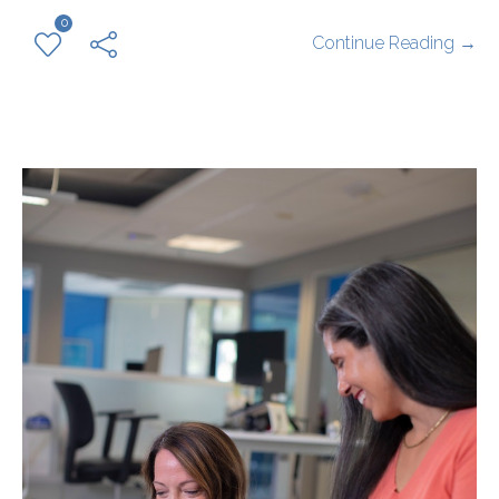
0
Continue Reading →