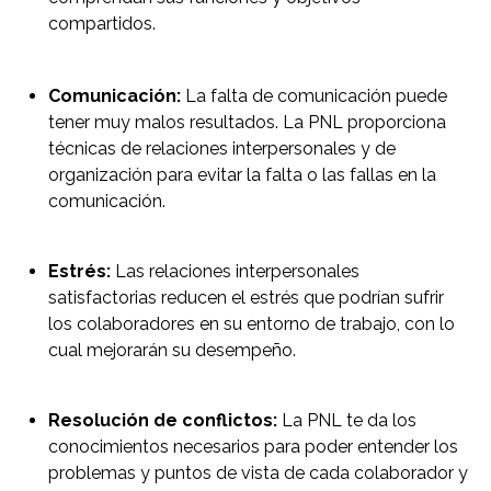
compartidos.
2
Comunicación:
La falta de comunicación puede
tener muy malos resultados. La PNL proporciona
técnicas de relaciones interpersonales y de
organización para evitar la falta o las fallas en la
comunicación.
Estrés:
Las relaciones interpersonales
satisfactorias reducen el estrés que podrían sufrir
los colaboradores en su entorno de trabajo, con lo
cual mejorarán su desempeño.
Resolución de conflictos:
La PNL te da los
conocimientos necesarios para poder entender los
problemas y puntos de vista de cada colaborador y