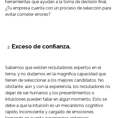
herramientas que ayudan a la toma de decisión final.
¿Tu empresa cuenta con un proceso de selección para
evitar cometer errores?
Exceso de confianza.
Sabemos que existen reclutadores expertos en el
tema, y no dudamos en la magnífica capacidad que
tienen de seleccionar a los mejores candidatos. No
obstante, aún y con la experiencia, los reclutadores no
dejan de ser humanos y los presentimientos o
intuiciones pueden fallar en algún momento. Esto se
debe a que la intuición es un mecanismo cognitivo
rápido, inconsciente y cargado de emociones,