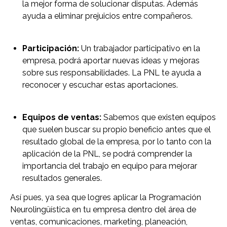
la mejor forma de solucionar disputas. Además
ayuda a eliminar prejuicios entre compañeros.
Participación:
Un trabajador participativo en la
empresa, podrá aportar nuevas ideas y mejoras
sobre sus responsabilidades. La PNL te ayuda a
reconocer y escuchar estas aportaciones.
Equipos de ventas:
Sabemos que existen equipos
que suelen buscar su propio beneficio antes que el
resultado global de la empresa, por lo tanto con la
aplicación de la PNL, se podrá comprender la
importancia del trabajo en equipo para mejorar
resultados generales.
Así pues, ya sea que logres aplicar la Programación
Neurolingüística en tu empresa dentro del área de
ventas, comunicaciones, marketing, planeación,