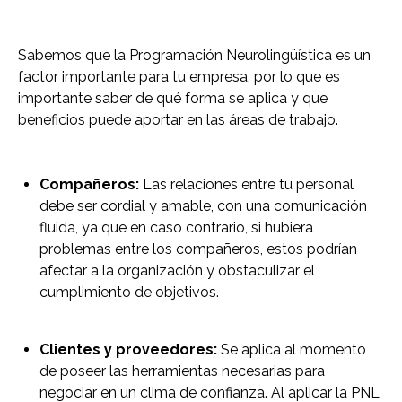
Sabemos que la Programación Neurolingüística es un
factor importante para tu empresa, por lo que es
importante saber de qué forma se aplica y que
beneficios puede aportar en las áreas de trabajo.
Compañeros:
Las relaciones entre tu personal
debe ser cordial y amable, con una comunicación
fluida, ya que en caso contrario, si hubiera
problemas entre los compañeros, estos podrían
afectar a la organización y obstaculizar el
cumplimiento de objetivos.
Clientes y proveedores:
Se aplica al momento
de poseer las herramientas necesarias para
negociar en un clima de confianza. Al aplicar la PNL