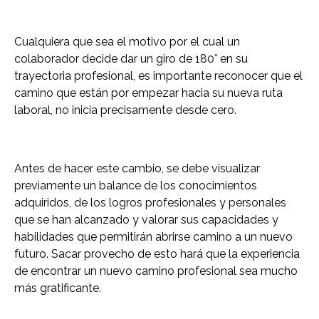
Cualquiera que sea el motivo por el cual un
colaborador decide dar un giro de 180° en su
trayectoria profesional, es importante reconocer que el
camino que están por empezar hacia su nueva ruta
laboral, no inicia precisamente desde cero.
0
Antes de hacer este cambio, se debe visualizar
previamente un balance de los conocimientos
adquiridos, de los logros profesionales y personales
que se han alcanzado y valorar sus capacidades y
habilidades que permitirán abrirse camino a un nuevo
futuro. Sacar provecho de esto hará que la experiencia
de encontrar un nuevo camino profesional sea mucho
más gratificante.