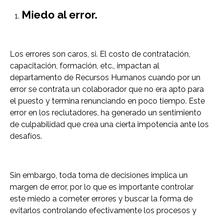
Miedo al error.
Los errores son caros, si. El costo de contratación,
capacitación, formación, etc., impactan al
departamento de Recursos Humanos cuando por un
error se contrata un colaborador que no era apto para
el puesto y termina renunciando en poco tiempo. Este
error en los reclutadores, ha generado un sentimiento
de culpabilidad que crea una cierta impotencia ante los
desafíos.
Sin embargo, toda toma de decisiones implica un
margen de error, por lo que es importante controlar
este miedo a cometer errores y buscar la forma de
evitarlos controlando efectivamente los procesos y