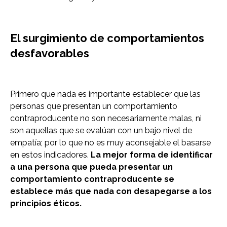
El surgimiento de comportamientos
desfavorables
Primero que nada es importante establecer que las
personas que presentan un comportamiento
contraproducente no son necesariamente malas, ni
son aquellas que se evalúan con un bajo nivel de
empatía; por lo que no es muy aconsejable el basarse
en estos indicadores.
La mejor forma de identificar
a una persona que pueda presentar un
comportamiento contraproducente se
establece más que nada con desapegarse a los
principios éticos.