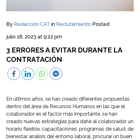
By
Redacción CAT
in
Reclutamiento
Posted
julio 18, 2023 at 9:22 pm
3 ERRORES A EVITAR DURANTE LA
CONTRATACIÓN
En últimos años, se han creado diferentes propuestas
dentro del área de Recursos Humanos en las que el
colaborador es el factor más importante, se han
creado nuevas estrategias para darle al colaborador un
horario flexible, capacitaciones, programas de salud, de
bienestar, análisis del entorno laboral, procurar un buen