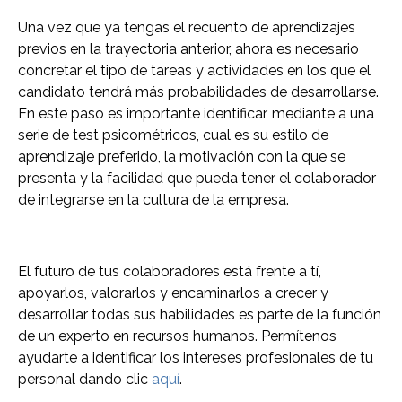
Una vez que ya tengas el recuento de aprendizajes
previos en la trayectoria anterior, ahora es necesario
concretar el tipo de tareas y actividades en los que el
candidato tendrá más probabilidades de desarrollarse.
En este paso es importante identificar, mediante a una
serie de test psicométricos, cual es su estilo de
aprendizaje preferido, la motivación con la que se
presenta y la facilidad que pueda tener el colaborador
de integrarse en la cultura de la empresa.
El futuro de tus colaboradores está frente a tí,
apoyarlos, valorarlos y encaminarlos a crecer y
desarrollar todas sus habilidades es parte de la función
de un experto en recursos humanos. Permítenos
ayudarte a identificar los intereses profesionales de tu
personal dando clic
aquí
.