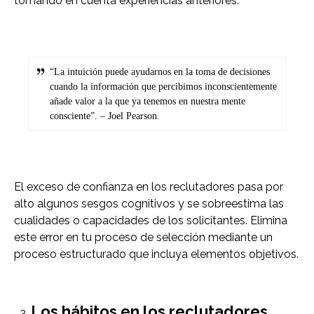
tomando en cuenta experiencias anteriores.
“La intuición puede ayudarnos en la toma de decisiones
cuando la información que percibimos inconscientemente
añade valor a la que ya tenemos en nuestra mente
consciente”. – Joel Pearson.
El exceso de confianza en los reclutadores pasa por
alto algunos sesgos cognitivos y se sobreestima las
cualidades o capacidades de los solicitantes. Elimina
este error en tu proceso de selección mediante un
proceso estructurado que incluya elementos objetivos.
Los hábitos en los reclutadores.