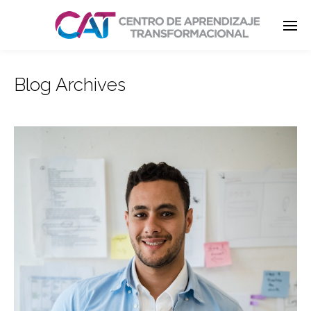
Blog Archives
Enter tracking ID