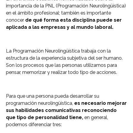
importancia de la PNL (Programación Neurolingüística)
en el ámbito profesional; también es importante
conocer
de qué forma esta disciplina puede ser
aplicada a las empresas y al mundo laboral.
La Programación Neurolingüística trabaja con la
estructura de la experiencia subjetiva del ser humano.
Son los procesos que las personas utilizamos para
pensar, memorizar y realizar todo tipo de acciones.
Para que una persona pueda desarrollar su
programación neurolingüística,
es necesario mejorar
sus habilidades comunicativas reconociendo
que tipo de personalidad tiene,
en general,
podemos diferenciar tres: