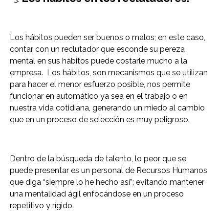
Los hábitos pueden ser buenos o malos; en este caso,
contar con un reclutador que esconde su pereza
mental en sus hábitos puede costarle mucho a la
empresa. Los hábitos, son mecanismos que se utilizan
para hacer el menor esfuerzo posible, nos permite
funcionar en automático ya sea en el trabajo o en
nuestra vida cotidiana, generando un miedo al cambio
que en un proceso de selección es muy peligroso.
Dentro de la búsqueda de talento, lo peor que se
puede presentar es un personal de Recursos Humanos
que diga “siempre lo he hecho así”; evitando mantener
una mentalidad ágil enfocándose en un proceso
repetitivo y rígido.