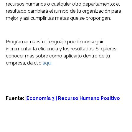
recursos humanos o cualquier otro departamento; el
resultado cambiará el rumbo de tu organización para
mejor y así cumplir las metas que se propongan.
Programar nuestro lenguaje puede conseguir
incrementar la eficiencia y los resultados. Si quieres
conocer más sobre como aplicarlo dentro de tu
empresa, da clic
aquí.
Fuente:
|
Economía 3
|
Recurso Humano Positivo