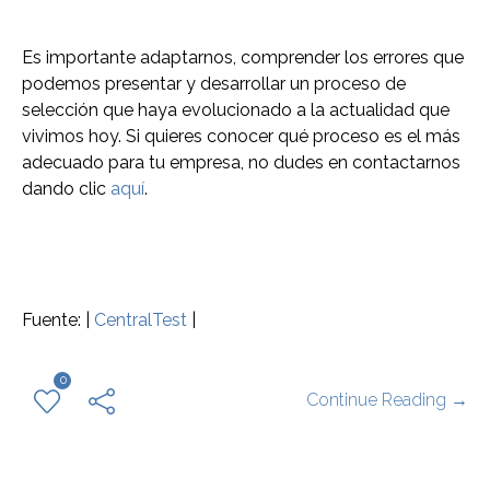
Es importante adaptarnos, comprender los errores que
podemos presentar y desarrollar un proceso de
selección que haya evolucionado a la actualidad que
vivimos hoy. Si quieres conocer qué proceso es el más
adecuado para tu empresa, no dudes en contactarnos
dando clic
aquí
.
Fuente: |
CentralTest
|
0
Continue Reading →