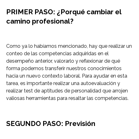
PRIMER PASO: ¿Porqué cambiar el
camino profesional?
Como ya lo habíamos mencionado, hay que realizar un
conteo de las competencias adquiridas en el
desempeño anterior, valorarlo y reflexionar de qué
forma podemos transferir nuestros conocimientos
hacia un nuevo contexto laboral. Para ayudar en esta
tarea, es importante realizar una autoevaluación y
realizar test de aptitudes de personalidad que arrojen
valiosas herramientas para resaltar las competencias.
SEGUNDO PASO: Previsión