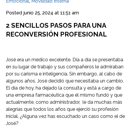
Emocional
,
Movilidad Interna
Posted
junio 25, 2024 at 11:51 am
2 SENCILLOS PASOS PARA UNA
RECONVERSIÓN PROFESIONAL
José era un médico excelente. Día a día se presentaba
en su lugar de trabajo y sus compañeros le admiraban
por su carisma e inteligencia. Sin embargo, al cabo de
algunos años, José decidió que necesitaba un cambio.
El día de hoy, ha dejado la consulta y está a cargo de
una empresa farmacéutica que él mismo fundó y que
actualmente, como administrador, le da muchas más
alegrías que todos los años que ejerció su profesión
inicial. ¿Alguna vez has escuchado un caso como el de
José?